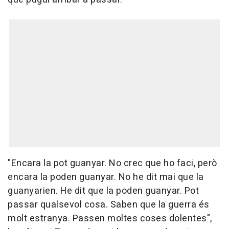
"Encara la pot guanyar. No crec que ho faci, però
encara la poden guanyar. No he dit mai que la
guanyarien. He dit que la poden guanyar. Pot
passar qualsevol cosa. Saben que la guerra és
molt estranya. Passen moltes coses dolentes",