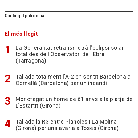
Contingut patrocinat
El més llegit
La Generalitat retransmetrà l'eclipsi solar
total des de l'Observatori de l'Ebre
(Tarragona)
Tallada totalment l'A-2 en sentit Barcelona a
Cornellà (Barcelona) per un incendi
Mor ofegat un home de 61 anys a la platja de
L'Estartit (Girona)
Tallada la R3 entre Planoles i La Molina
(Girona) per una avaria a Toses (Girona)