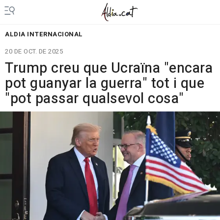
ALDIA INTERNACIONAL
20 DE OCT. DE 2025
Trump creu que Ucraïna "encara
pot guanyar la guerra" tot i que
"pot passar qualsevol cosa"