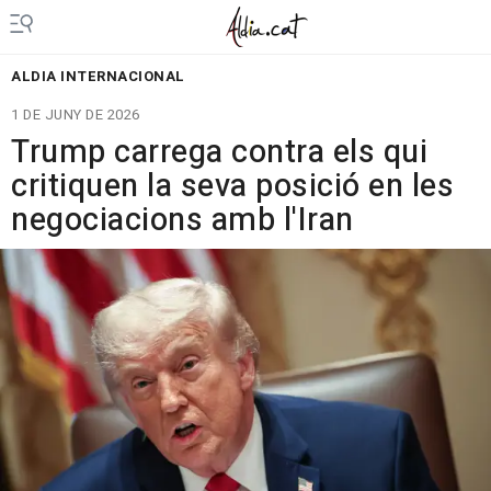
ALDIA INTERNACIONAL
1 DE JUNY DE 2026
Trump carrega contra els qui
critiquen la seva posició en les
negociacions amb l'Iran