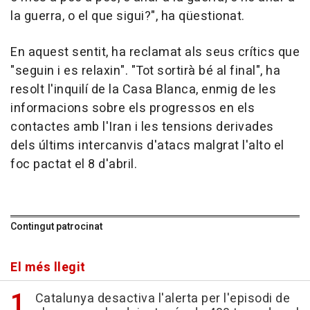
la guerra, o el que sigui?", ha qüestionat.
En aquest sentit, ha reclamat als seus crítics que
"seguin i es relaxin". "Tot sortirà bé al final", ha
resolt l'inquilí de la Casa Blanca, enmig de les
informacions sobre els progressos en els
contactes amb l'Iran i les tensions derivades
dels últims intercanvis d'atacs malgrat l'alto el
foc pactat el 8 d'abril.
Contingut patrocinat
El més llegit
Catalunya desactiva l'alerta per l'episodi de