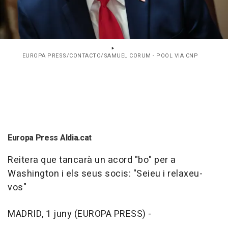
EUROPA PRESS/CONTACTO/SAMUEL CORUM - POOL VIA CNP
Europa Press Aldia.cat
Reitera que tancarà un acord "bo" per a
Washington i els seus socis: "Seieu i relaxeu-
vos"
MADRID, 1 juny (EUROPA PRESS) -