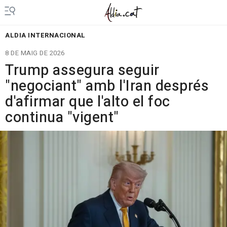
ALDIA INTERNACIONAL
8 DE MAIG DE 2026
Trump assegura seguir
"negociant" amb l'Iran després
d'afirmar que l'alto el foc
continua "vigent"