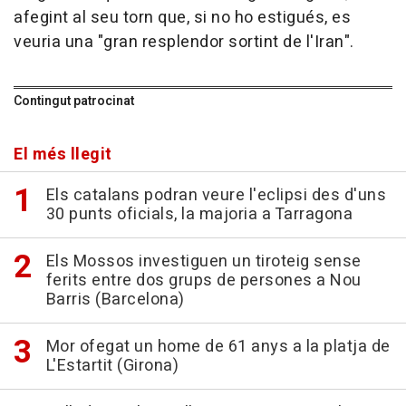
afegint al seu torn que, si no ho estigués, es
veuria una "gran resplendor sortint de l'Iran".
Contingut patrocinat
El més llegit
Els catalans podran veure l'eclipsi des d'uns
30 punts oficials, la majoria a Tarragona
Els Mossos investiguen un tiroteig sense
ferits entre dos grups de persones a Nou
Barris (Barcelona)
Mor ofegat un home de 61 anys a la platja de
L'Estartit (Girona)