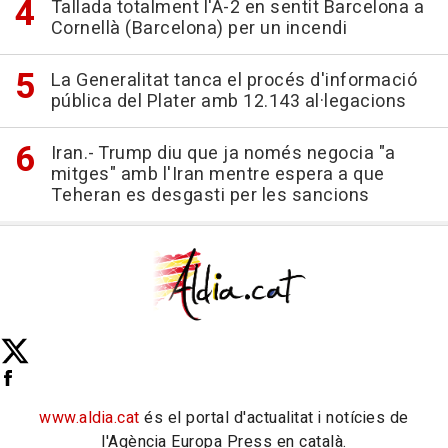
Tallada totalment l'A-2 en sentit Barcelona a
Cornellà (Barcelona) per un incendi
La Generalitat tanca el procés d'informació
pública del Plater amb 12.143 al·legacions
Iran.- Trump diu que ja només negocia "a
mitges" amb l'Iran mentre espera a que
Teheran es desgasti per les sancions
www.aldia.cat
és el portal d'actualitat i notícies de
l'Agència Europa Press en català.