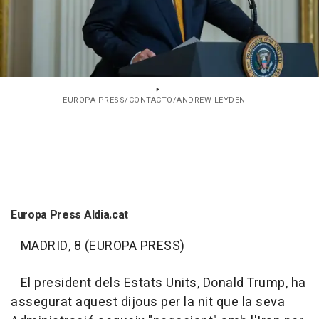
EUROPA PRESS/CONTACTO/ANDREW LEYDEN
Europa Press Aldia.cat
MADRID, 8 (EUROPA PRESS)
El president dels Estats Units, Donald Trump, ha
assegurat aquest dijous per la nit que la seva