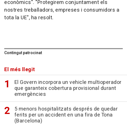
econòmics". "Protegirem conjuntament els
nostres treballadors, empreses i consumidors a
tota la UE", ha resolt.
Contingut patrocinat
El més llegit
El Govern incorpora un vehicle multioperador
que garanteix cobertura provisional durant
emergències
5 menors hospitalitzats després de quedar
ferits per un accident en una fira de Tona
(Barcelona)