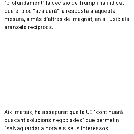
"profundament" la decisió de Trump i ha indicat
que el bloc "avaluarà" la resposta a aquesta
mesura, a més d'altres del magnat, en al·lusió als
aranzels recíprocs.
Així mateix, ha assegurat que la UE "continuarà
buscant solucions negociades" que permetin
"salvaguardar alhora els seus interessos