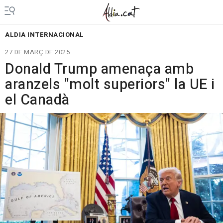
ALDIA INTERNACIONAL
27 DE MARÇ DE 2025
Donald Trump amenaça amb
aranzels "molt superiors" la UE i
el Canadà