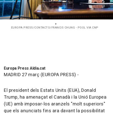
EUROPA PRESS/CONTACTO/FRANCIS CHUNG - POOL VIA CNP
Europa Press Aldia.cat
MADRID 27 març (EUROPA PRESS) -
El president dels Estats Units (EUA), Donald
Trump, ha amenaçat el Canadà i la Unió Europea
(UE) amb imposar-los aranzels "molt superiors"
que els anunciats fins ara davant la possibilitat