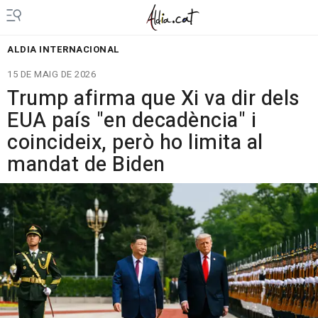
ALDIA INTERNACIONAL
15 DE MAIG DE 2026
Trump afirma que Xi va dir dels
EUA país "en decadència" i
coincideix, però ho limita al
mandat de Biden