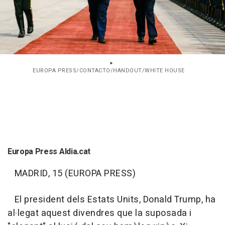
EUROPA PRESS/CONTACTO/HANDOUT/WHITE HOUSE
Europa Press Aldia.cat
MADRID, 15 (EUROPA PRESS)
El president dels Estats Units, Donald Trump, ha
al·legat aquest divendres que la suposada i