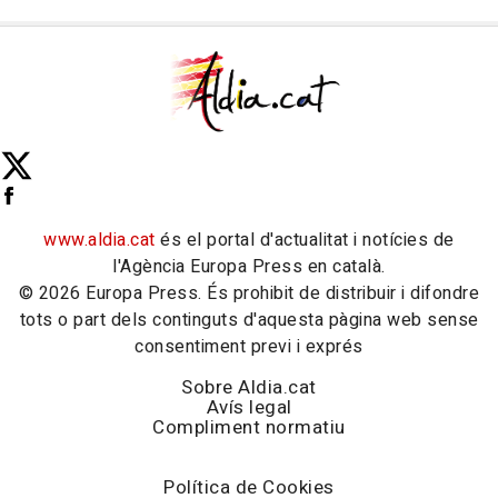
www.aldia.cat
és el portal d'actualitat i notícies de
l'Agència Europa Press en català.
© 2026 Europa Press. És prohibit de distribuir i difondre
tots o part dels continguts d'aquesta pàgina web sense
consentiment previ i exprés
Sobre Aldia.cat
Avís legal
Compliment normatiu
Política de Cookies