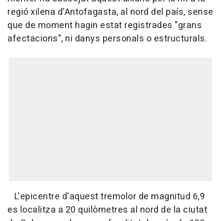
regió xilena d'Antofagasta, al nord del país, sense
que de moment hagin estat registrades "grans
afectacions", ni danys personals o estructurals.
L'epicentre d'aquest tremolor de magnitud 6,9
es localitza a 20 quilòmetres al nord de la ciutat