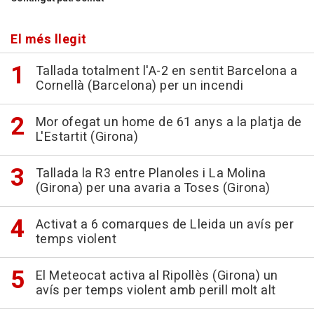
El més llegit
Tallada totalment l'A-2 en sentit Barcelona a
Cornellà (Barcelona) per un incendi
Mor ofegat un home de 61 anys a la platja de
L'Estartit (Girona)
Tallada la R3 entre Planoles i La Molina
(Girona) per una avaria a Toses (Girona)
Activat a 6 comarques de Lleida un avís per
temps violent
El Meteocat activa al Ripollès (Girona) un
avís per temps violent amb perill molt alt