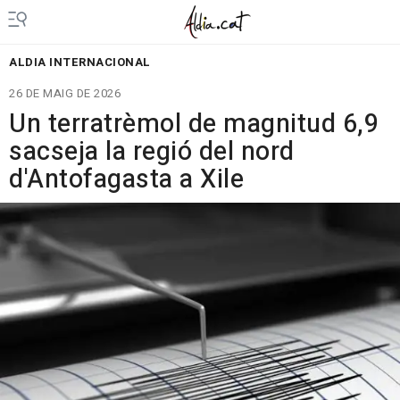
ALDIA INTERNACIONAL
26 DE MAIG DE 2026
Un terratrèmol de magnitud 6,9
sacseja la regió del nord
d'Antofagasta a Xile