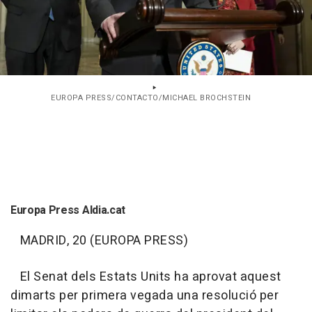
EUROPA PRESS/CONTACTO/MICHAEL BROCHSTEIN
Europa Press Aldia.cat
MADRID, 20 (EUROPA PRESS)
El Senat dels Estats Units ha aprovat aquest
dimarts per primera vegada una resolució per