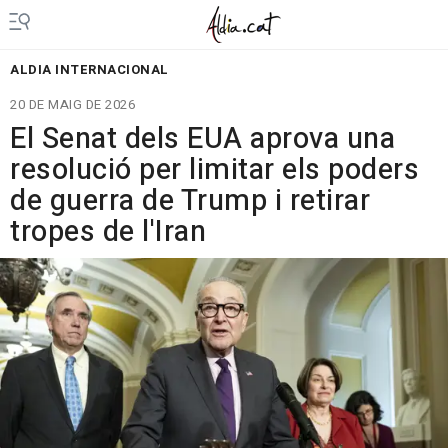
ALDIA INTERNACIONAL
20 DE MAIG DE 2026
El Senat dels EUA aprova una
resolució per limitar els poders
de guerra de Trump i retirar
tropes de l'Iran