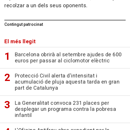
recolzar a un dels seus oponents.
Contingut patrocinat
El més llegit
Barcelona obrirà al setembre ajudes de 600
euros per passar al ciclomotor elèctric
Protecció Civil alerta d'intensitat i
acumulació de pluja aquesta tarda en gran
part de Catalunya
La Generalitat convoca 231 places per
desplegar un programa contra la pobresa
infantil