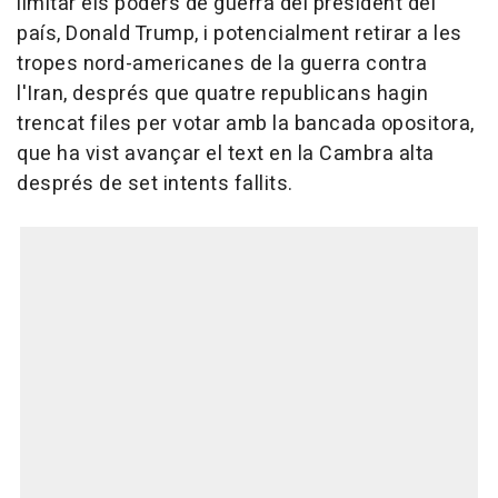
limitar els poders de guerra del president del
país, Donald Trump, i potencialment retirar a les
tropes nord-americanes de la guerra contra
l'Iran, després que quatre republicans hagin
trencat files per votar amb la bancada opositora,
que ha vist avançar el text en la Cambra alta
després de set intents fallits.