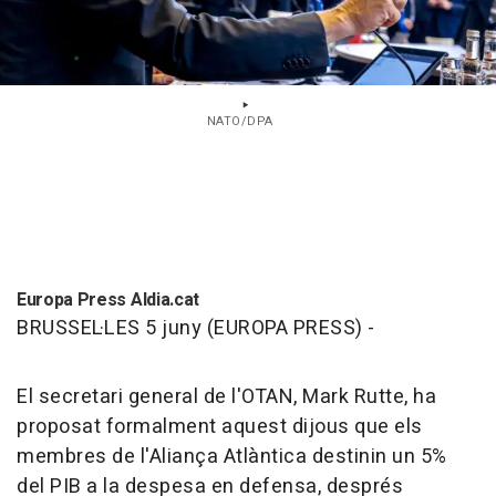
NATO/DPA
Europa Press Aldia.cat
BRUSSEL·LES 5 juny (EUROPA PRESS) -
El secretari general de l'OTAN, Mark Rutte, ha
proposat formalment aquest dijous que els
membres de l'Aliança Atlàntica destinin un 5%
del PIB a la despesa en defensa, després