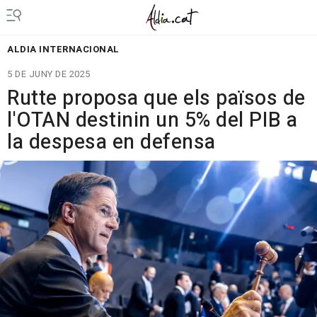
ALDIA INTERNACIONAL
5 DE JUNY DE 2025
Rutte proposa que els països de
l'OTAN destinin un 5% del PIB a
la despesa en defensa