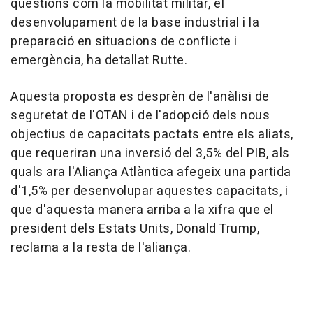
qüestions com la mobilitat militar, el
desenvolupament de la base industrial i la
preparació en situacions de conflicte i
emergència, ha detallat Rutte.
Aquesta proposta es desprèn de l'anàlisi de
seguretat de l'OTAN i de l'adopció dels nous
objectius de capacitats pactats entre els aliats,
que requeriran una inversió del 3,5% del PIB, als
quals ara l'Aliança Atlàntica afegeix una partida
d'1,5% per desenvolupar aquestes capacitats, i
que d'aquesta manera arriba a la xifra que el
president dels Estats Units, Donald Trump,
reclama a la resta de l'aliança.