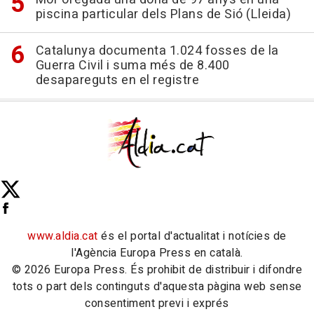
piscina particular dels Plans de Sió (Lleida)
Catalunya documenta 1.024 fosses de la
Guerra Civil i suma més de 8.400
desapareguts en el registre
www.aldia.cat
és el portal d'actualitat i notícies de
l'Agència Europa Press en català.
© 2026 Europa Press. És prohibit de distribuir i difondre
tots o part dels continguts d'aquesta pàgina web sense
consentiment previ i exprés