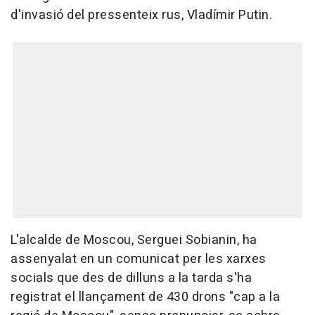
d'invasió del pressenteix rus, Vladímir Putin.
L'alcalde de Moscou, Serguei Sobianin, ha
assenyalat en un comunicat per les xarxes
socials que des de dilluns a la tarda s'ha
registrat el llançament de 430 drons "cap a la