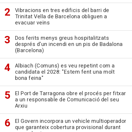
Vibracions en tres edificis del barri de
Trinitat Vella de Barcelona obliguen a
evacuar veïns
Dos ferits menys greus hospitalitzats
després d'un incendi en un pis de Badalona
(Barcelona)
Albiach (Comuns) es veu repetint com a
candidata el 2028: "Estem fent una molt
bona feina"
El Port de Tarragona obre el procés per fitxar
a un responsable de Comunicació del seu
Arxiu
El Govern incorpora un vehicle multioperador
que garanteix cobertura provisional durant