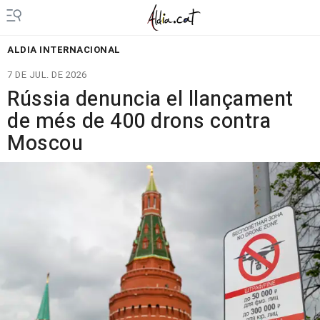
ALDIA INTERNACIONAL
7 DE JUL. DE 2026
Rússia denuncia el llançament
de més de 400 drons contra
Moscou