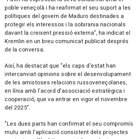
poble veneçolà i ha reafirmat el seu suport a les
polítiques del govern de Maduro destinades a
protegir els interessos i la sobirania nacionals
davant la creixent pressió externa", ha indicat el
Kremlin en un breu comunicat publicat després
de la conversa.
Així, ha destacat que "els caps d'estat han
intercanviat opinions sobre el desenvolupament
de les amistoses relacions russoveneçolanes,
en línia amb l'acord d'associació estratègica i
cooperació, que va entrar en vigor el novembre
del 2025".
"Les dues parts han confirmat el seu compromís
mutu amb l'aplicació consistent dels projectes