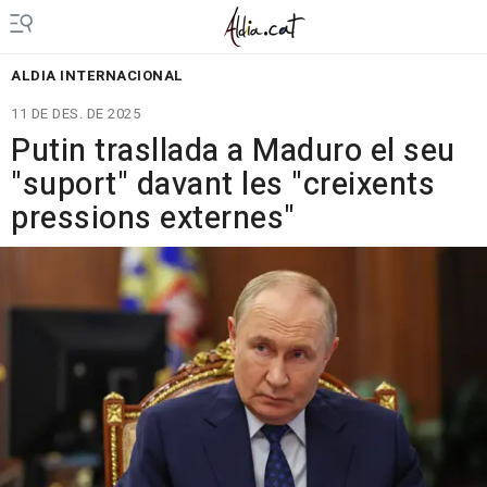
ALDIA INTERNACIONAL
11 DE DES. DE 2025
Putin trasllada a Maduro el seu
"suport" davant les "creixents
pressions externes"