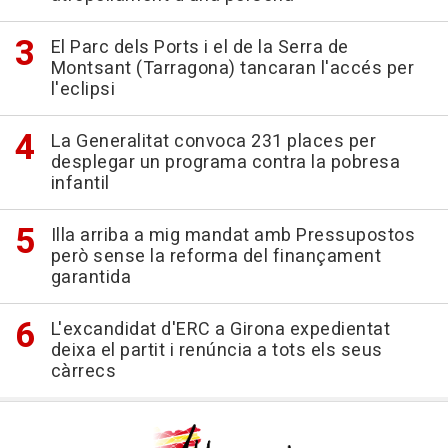
El Parc dels Ports i el de la Serra de
Montsant (Tarragona) tancaran l'accés per
l'eclipsi
La Generalitat convoca 231 places per
desplegar un programa contra la pobresa
infantil
Illa arriba a mig mandat amb Pressupostos
però sense la reforma del finançament
garantida
L'excandidat d'ERC a Girona expedientat
deixa el partit i renúncia a tots els seus
càrrecs