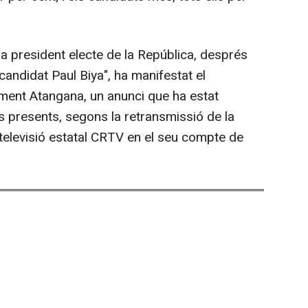
a president electe de la República, després
 candidat Paul Biya", ha manifestat el
ément Atangana, un anunci que ha estat
s presents, segons la retransmissió de la
televisió estatal CRTV en el seu compte de