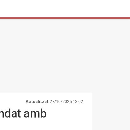
Actualitzat
27/10/2025 13:02
andat amb