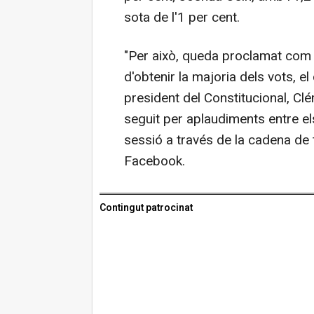
sota de l'1 per cent.
"Per això, queda proclamat com 
d'obtenir la majoria dels vots, el
president del Constitucional, Cl
seguit per aplaudiments entre el
sessió a través de la cadena de 
Facebook.
Contingut patrocinat