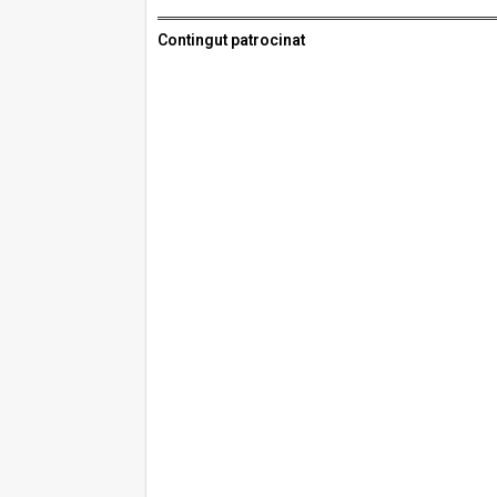
Contingut patrocinat