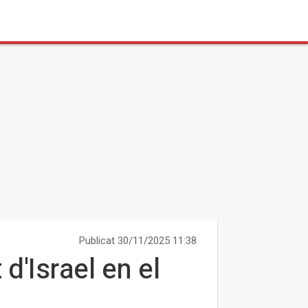
Publicat 30/11/2025 11:38
'Israel en el