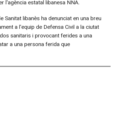
er l'agència estatal libanesa NNA.
e Sanitat libanès ha denunciat en una breu
ament a l'equip de Defensa Civil a la ciutat
dos sanitaris i provocant ferides a una
atar a una persona ferida que