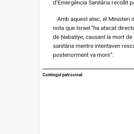
d'Emergència Sanitària recollit p
Amb aquest atac, el Ministeri d
nota que Israel "ha atacat direct
de Nabatiye, causant la mort de 
sanitària mentre intentaven resc
posteriorment va morir".
Contingut patrocinat