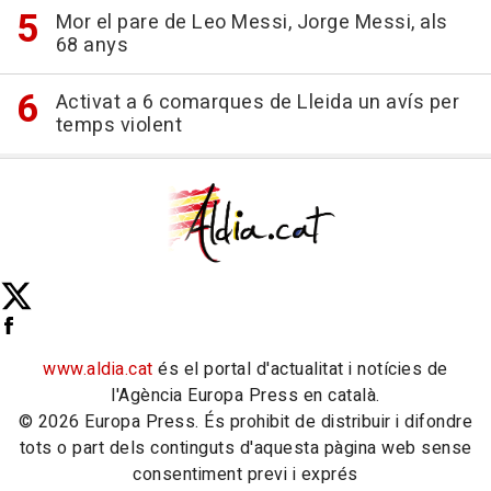
Mor el pare de Leo Messi, Jorge Messi, als
68 anys
Activat a 6 comarques de Lleida un avís per
temps violent
www.aldia.cat
és el portal d'actualitat i notícies de
l'Agència Europa Press en català.
© 2026 Europa Press. És prohibit de distribuir i difondre
tots o part dels continguts d'aquesta pàgina web sense
consentiment previ i exprés