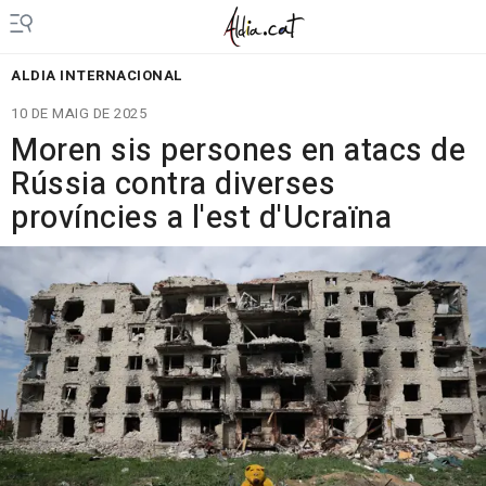
ALDIA INTERNACIONAL
10 DE MAIG DE 2025
Moren sis persones en atacs de
Rússia contra diverses
províncies a l'est d'Ucraïna