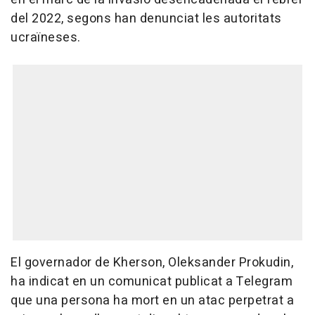
del 2022, segons han denunciat les autoritats
ucraïneses.
El governador de Kherson, Oleksander Prokudin,
ha indicat en un comunicat publicat a Telegram
que una persona ha mort en un atac perpetrat a