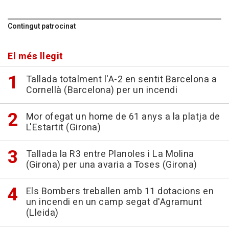
Contingut patrocinat
El més llegit
Tallada totalment l'A-2 en sentit Barcelona a
Cornellà (Barcelona) per un incendi
Mor ofegat un home de 61 anys a la platja de
L'Estartit (Girona)
Tallada la R3 entre Planoles i La Molina
(Girona) per una avaria a Toses (Girona)
Els Bombers treballen amb 11 dotacions en
un incendi en un camp segat d'Agramunt
(Lleida)