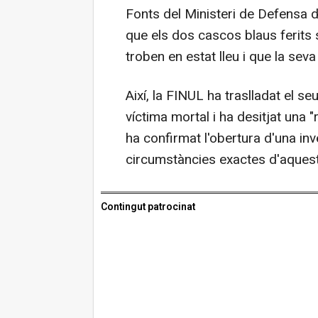
Fonts del Ministeri de Defensa 
que els dos cascos blaus ferits
troben en estat lleu i que la seva 
Així, la FINUL ha traslladat el se
víctima mortal i ha desitjat una 
ha confirmat l'obertura d'una inv
circumstàncies exactes d'aquest 
Contingut patrocinat