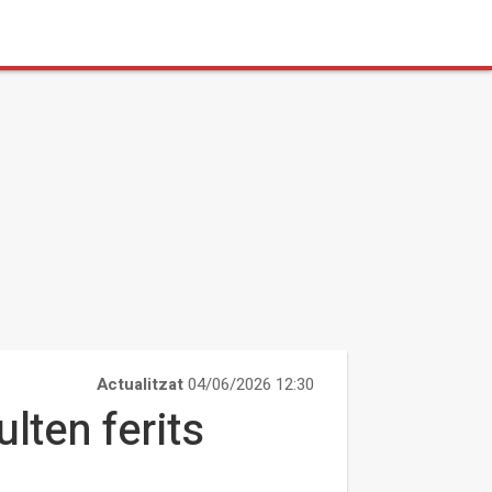
Actualitzat
04/06/2026 12:30
lten ferits