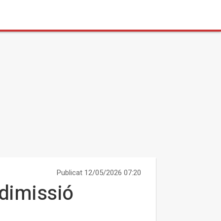
Publicat 12/05/2026 07:20
 dimissió