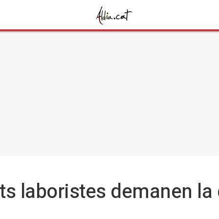
ts laboristes demanen la