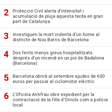
Protecció Civil alerta d'intensitat i
acumulació de pluja aquesta tarda en gran
part de Catalunya
Investiguen la mort violenta d'un home al
districte de Nou Barris de Barcelona
Dos ferits menys greus hospitalitzats
després d'un incendi en un pis de Badalona
(Barcelona)
Barcelona obrirà al setembre ajudes de 600
euros per passar al ciclomotor elèctric
L'Oficina Antifrau obre expedient per la
contractació de la filla d'Orriols com a policia
local