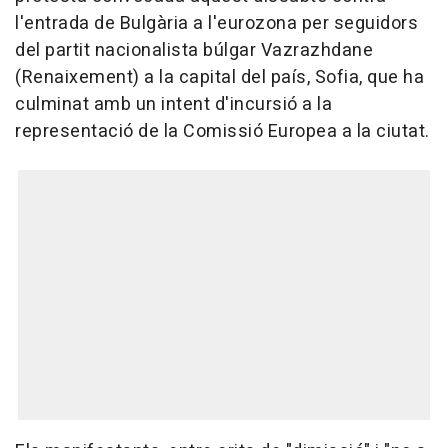
l'entrada de Bulgària a l'eurozona per seguidors
del partit nacionalista búlgar Vazrazhdane
(Renaixement) a la capital del país, Sofia, que ha
culminat amb un intent d'incursió a la
representació de la Comissió Europea a la ciutat.