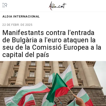
ALDIA INTERNACIONAL
22 DE FEBR. DE 2025
Manifestants contra l'entrada
de Bulgària a l'euro ataquen la
seu de la Comissió Europea a la
capital del país