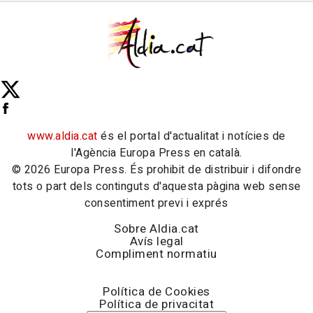
www.aldia.cat
és el portal d'actualitat i notícies de
l'Agència Europa Press en català.
© 2026 Europa Press. És prohibit de distribuir i difondre
tots o part dels continguts d'aquesta pàgina web sense
consentiment previ i exprés
Sobre Aldia.cat
Avís legal
Compliment normatiu
Política de Cookies
Política de privacitat