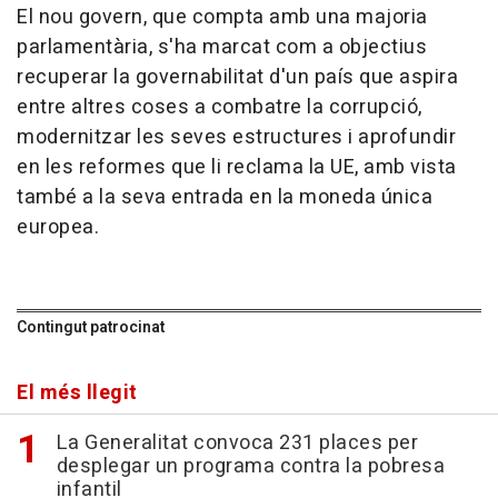
El nou govern, que compta amb una majoria
parlamentària, s'ha marcat com a objectius
recuperar la governabilitat d'un país que aspira
entre altres coses a combatre la corrupció,
modernitzar les seves estructures i aprofundir
en les reformes que li reclama la UE, amb vista
també a la seva entrada en la moneda única
europea.
Contingut patrocinat
El més llegit
La Generalitat convoca 231 places per
desplegar un programa contra la pobresa
infantil