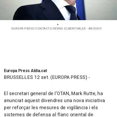
EUROPA PRESS/CONTACTO/BERND ELMENTHALER - ARCHIVO
Europa Press Aldia.cat
BRUSSEL·LES 12 set. (EUROPA PRESS) -
El secretari general de l'OTAN, Mark Rutte, ha
anunciat aquest divendres una nova iniciativa
per reforçar les mesures de vigilància i els
sistemes de defensa al flanc oriental de