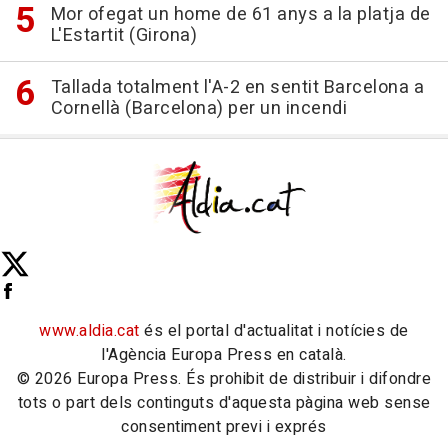
Mor ofegat un home de 61 anys a la platja de
L'Estartit (Girona)
Tallada totalment l'A-2 en sentit Barcelona a
Cornellà (Barcelona) per un incendi
www.aldia.cat
és el portal d'actualitat i notícies de
l'Agència Europa Press en català.
© 2026 Europa Press. És prohibit de distribuir i difondre
tots o part dels continguts d'aquesta pàgina web sense
consentiment previ i exprés