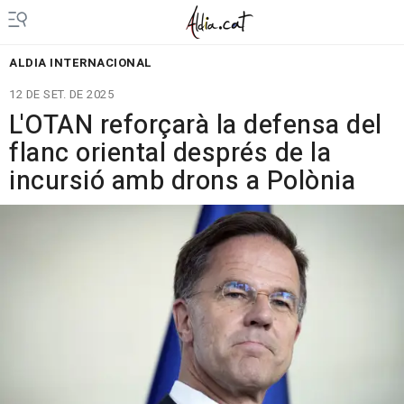
ALDIA INTERNACIONAL
12 DE SET. DE 2025
L'OTAN reforçarà la defensa del
flanc oriental després de la
incursió amb drons a Polònia