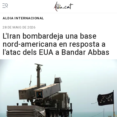
ALDIA INTERNACIONAL
28 DE MAIG DE 2026
L'Iran bombardeja una base
nord-americana en resposta a
l'atac dels EUA a Bandar Abbas