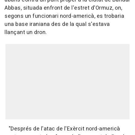
Abbas, situada enfront de l'estret d'Ormuz, on,
segons un funcionari nord-americà, es trobaria
una base iraniana des de la qual s'estava
llançant un dron.
"Després de l'atac de l'Exèrcit nord-americà