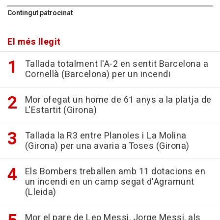
Contingut patrocinat
El més llegit
Tallada totalment l'A-2 en sentit Barcelona a
Cornellà (Barcelona) per un incendi
Mor ofegat un home de 61 anys a la platja de
L'Estartit (Girona)
Tallada la R3 entre Planoles i La Molina
(Girona) per una avaria a Toses (Girona)
Els Bombers treballen amb 11 dotacions en
un incendi en un camp segat d'Agramunt
(Lleida)
Mor el pare de Leo Messi, Jorge Messi, als