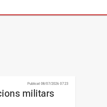
Publicat 08/07/2026 07:23
cions militars