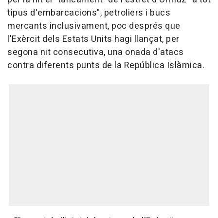
tipus d'embarcacions", petroliers i bucs
mercants inclusivament, poc després que
l'Exèrcit dels Estats Units hagi llançat, per
segona nit consecutiva, una onada d'atacs
contra diferents punts de la República Islàmica.