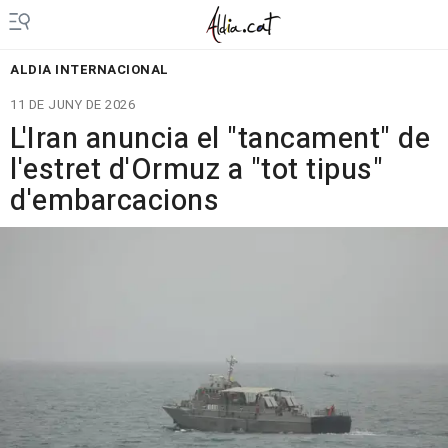
ALDIA INTERNACIONAL
11 DE JUNY DE 2026
L'Iran anuncia el "tancament" de
l'estret d'Ormuz a "tot tipus"
d'embarcacions