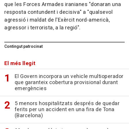
que les Forces Armades iranianes "donaran una
resposta contundent i decisiva" a "qualsevol
agressió i maldat de l'Exèrcit nord-americà,
agressor i terrorista, a la regió".
Contingut patrocinat
El més llegit
El Govern incorpora un vehicle multioperador
que garanteix cobertura provisional durant
emergències
5 menors hospitalitzats després de quedar
ferits per un accident en una fira de Tona
(Barcelona)