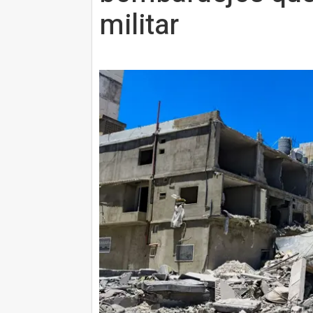
militar