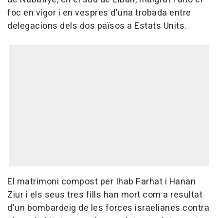
foc en vigor i en vespres d'una trobada entre
delegacions dels dos països a Estats Units.
El matrimoni compost per Ihab Farhat i Hanan
Ziur i els seus tres fills han mort com a resultat
d'un bombardeig de les forces israelianes contra