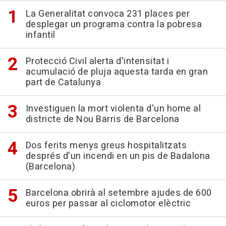
La Generalitat convoca 231 places per
desplegar un programa contra la pobresa
infantil
Protecció Civil alerta d'intensitat i
acumulació de pluja aquesta tarda en gran
part de Catalunya
Investiguen la mort violenta d'un home al
districte de Nou Barris de Barcelona
Dos ferits menys greus hospitalitzats
després d'un incendi en un pis de Badalona
(Barcelona)
Barcelona obrirà al setembre ajudes de 600
euros per passar al ciclomotor elèctric