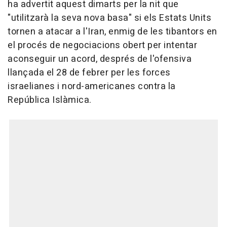
ha advertit aquest dimarts per la nit que
"utilitzarà la seva nova basa" si els Estats Units
tornen a atacar a l'Iran, enmig de les tibantors en
el procés de negociacions obert per intentar
aconseguir un acord, després de l'ofensiva
llançada el 28 de febrer per les forces
israelianes i nord-americanes contra la
República Islàmica.