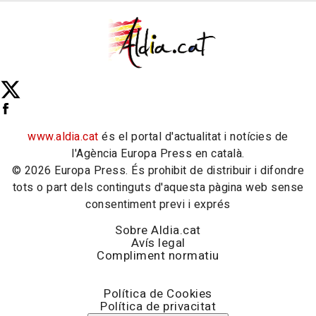
www.aldia.cat
és el portal d'actualitat i notícies de
l'Agència Europa Press en català.
© 2026 Europa Press. És prohibit de distribuir i difondre
tots o part dels continguts d'aquesta pàgina web sense
consentiment previ i exprés
Sobre Aldia.cat
Avís legal
Compliment normatiu
Política de Cookies
Política de privacitat