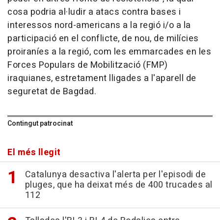
cosa podria al·ludir a atacs contra bases i
interessos nord-americans a la regió i/o a la
participació en el conflicte, de nou, de milícies
proiraníes a la regió, com les emmarcades en les
Forces Populars de Mobilització (FMP)
iraquianes, estretament lligades a l'aparell de
seguretat de Bagdad.
Contingut patrocinat
El més llegit
Catalunya desactiva l'alerta per l'episodi de
pluges, que ha deixat més de 400 trucades al
112