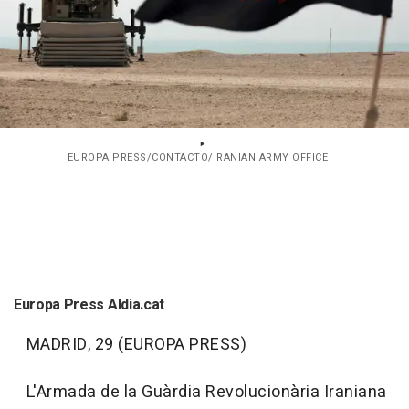
EUROPA PRESS/CONTACTO/IRANIAN ARMY OFFICE
Europa Press Aldia.cat
MADRID, 29 (EUROPA PRESS)
L'Armada de la Guàrdia Revolucionària Iraniana