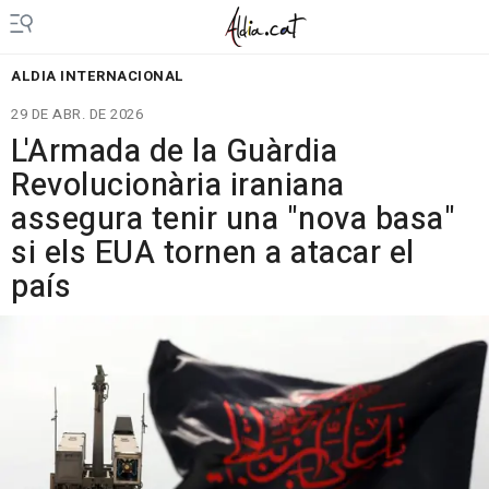
ALDIA INTERNACIONAL
29 DE ABR. DE 2026
L'Armada de la Guàrdia
Revolucionària iraniana
assegura tenir una "nova basa"
si els EUA tornen a atacar el
país