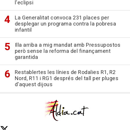
l'eclipsi
La Generalitat convoca 231 places per
desplegar un programa contra la pobresa
infantil
Illa arriba a mig mandat amb Pressupostos
però sense la reforma del finançament
garantida
Restablertes les línies de Rodalies R1, R2
Nord, R11 i RG1 després del tall per pluges
d'aquest dijous