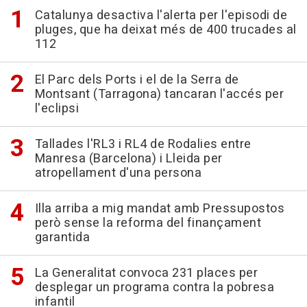
Catalunya desactiva l'alerta per l'episodi de
pluges, que ha deixat més de 400 trucades al
112
El Parc dels Ports i el de la Serra de
Montsant (Tarragona) tancaran l'accés per
l'eclipsi
Tallades l'RL3 i RL4 de Rodalies entre
Manresa (Barcelona) i Lleida per
atropellament d'una persona
Illa arriba a mig mandat amb Pressupostos
però sense la reforma del finançament
garantida
La Generalitat convoca 231 places per
desplegar un programa contra la pobresa
infantil