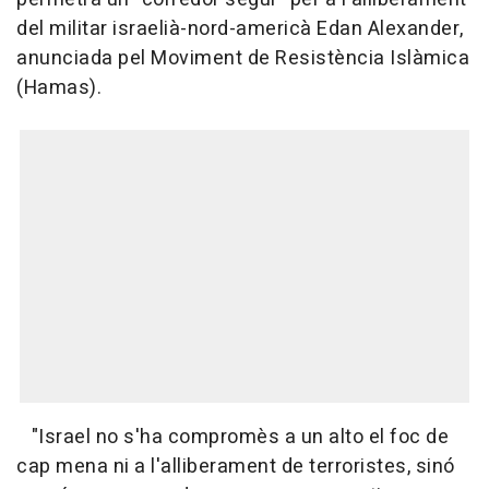
del militar israelià-nord-americà Edan Alexander,
anunciada pel Moviment de Resistència Islàmica
(Hamas).
"Israel no s'ha compromès a un alto el foc de
cap mena ni a l'alliberament de terroristes, sinó