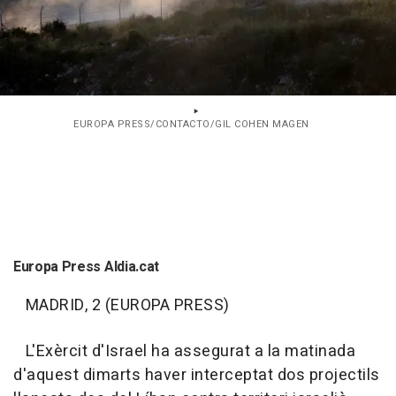
EUROPA PRESS/CONTACTO/GIL COHEN MAGEN
Europa Press Aldia.cat
MADRID, 2 (EUROPA PRESS)
L'Exèrcit d'Israel ha assegurat a la matinada
d'aquest dimarts haver interceptat dos projectils