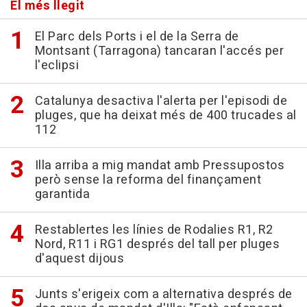
El més llegit
El Parc dels Ports i el de la Serra de
Montsant (Tarragona) tancaran l'accés per
l'eclipsi
Catalunya desactiva l'alerta per l'episodi de
pluges, que ha deixat més de 400 trucades al
112
Illa arriba a mig mandat amb Pressupostos
però sense la reforma del finançament
garantida
Restablertes les línies de Rodalies R1, R2
Nord, R11 i RG1 després del tall per pluges
d'aquest dijous
Junts s'erigeix com a alternativa després de