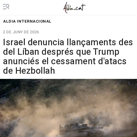
ALDIA INTERNACIONAL
2 DE JUNY DE 2026
Israel denuncia llançaments des
del Líban després que Trump
anunciés el cessament d'atacs
de Hezbollah