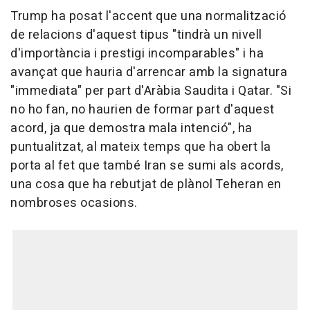
Trump ha posat l'accent que una normalització
de relacions d'aquest tipus "tindrà un nivell
d'importància i prestigi incomparables" i ha
avançat que hauria d'arrencar amb la signatura
"immediata" per part d'Aràbia Saudita i Qatar. "Si
no ho fan, no haurien de formar part d'aquest
acord, ja que demostra mala intenció", ha
puntualitzat, al mateix temps que ha obert la
porta al fet que també Iran se sumi als acords,
una cosa que ha rebutjat de plànol Teheran en
nombroses ocasions.