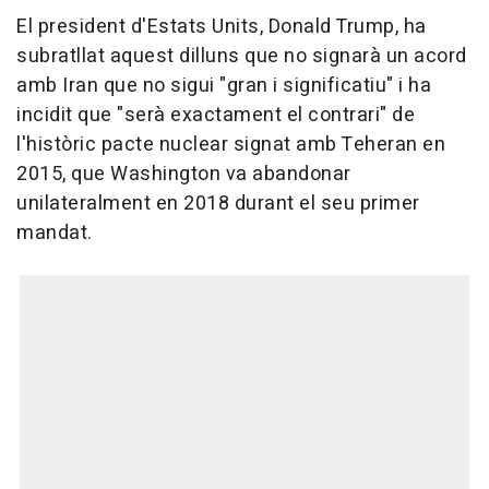
El president d'Estats Units, Donald Trump, ha
subratllat aquest dilluns que no signarà un acord
amb Iran que no sigui "gran i significatiu" i ha
incidit que "serà exactament el contrari" de
l'històric pacte nuclear signat amb Teheran en
2015, que Washington va abandonar
unilateralment en 2018 durant el seu primer
mandat.