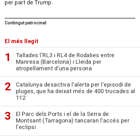
per part de Trump.
Contingut patrocinat
El més llegit
Tallades l'RL3 i RL4 de Rodalies entre
Manresa (Barcelona) i Lleida per
atropellament d'una persona
Catalunya desactiva l'alerta per l'episodi de
pluges, que ha deixat més de 400 trucades al
112
El Parc dels Ports i el de la Serra de
Montsant (Tarragona) tancaran l'accés per
l'eclipsi