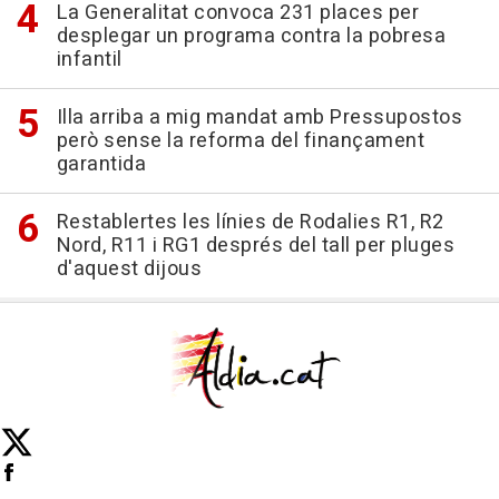
La Generalitat convoca 231 places per
desplegar un programa contra la pobresa
infantil
Illa arriba a mig mandat amb Pressupostos
però sense la reforma del finançament
garantida
Restablertes les línies de Rodalies R1, R2
Nord, R11 i RG1 després del tall per pluges
d'aquest dijous