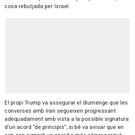
cosa rebutjada per Israel.
El propi Trump va assegurar el diumenge que les
converses amb Iran segueixen progressant
adequadament amb vista a la possible signatura
d'un acord "de principis", si bé va avisar que en