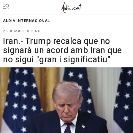
ALDIA INTERNACIONAL
25 DE MAIG DE 2026
Iran.- Trump recalca que no
signarà un acord amb Iran que
no sigui "gran i significatiu"