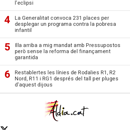
l'eclipsi
La Generalitat convoca 231 places per
desplegar un programa contra la pobresa
infantil
Illa arriba a mig mandat amb Pressupostos
però sense la reforma del finançament
garantida
Restablertes les línies de Rodalies R1, R2
Nord, R11 i RG1 després del tall per pluges
d'aquest dijous