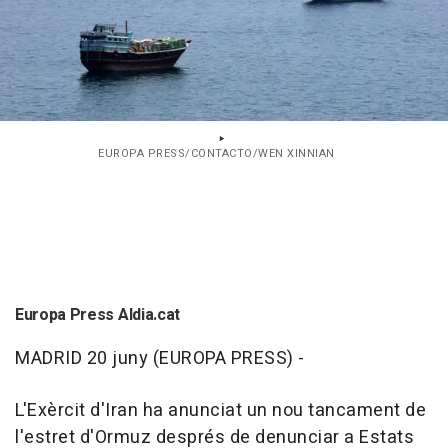
EUROPA PRESS/CONTACTO/WEN XINNIAN
Europa Press Aldia.cat
MADRID 20 juny (EUROPA PRESS) -
L'Exèrcit d'Iran ha anunciat un nou tancament de
l'estret d'Ormuz després de denunciar a Estats