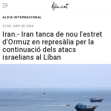
ALDIA INTERNACIONAL
20 DE JUNY DE 2026
Iran.- Iran tanca de nou l'estret
d'Ormuz en represàlia per la
continuació dels atacs
israelians al Líban