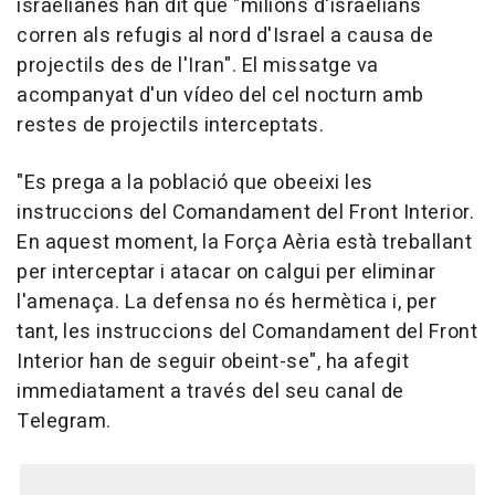
israelianes han dit que "milions d'israelians
corren als refugis al nord d'Israel a causa de
projectils des de l'Iran". El missatge va
acompanyat d'un vídeo del cel nocturn amb
restes de projectils interceptats.
"Es prega a la població que obeeixi les
instruccions del Comandament del Front Interior.
En aquest moment, la Força Aèria està treballant
per interceptar i atacar on calgui per eliminar
l'amenaça. La defensa no és hermètica i, per
tant, les instruccions del Comandament del Front
Interior han de seguir obeint-se", ha afegit
immediatament a través del seu canal de
Telegram.