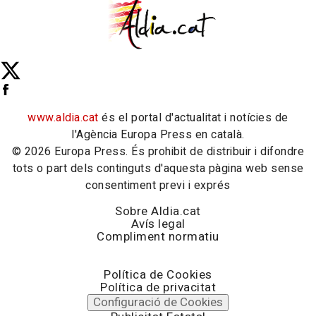
www.aldia.cat
és el portal d'actualitat i notícies de
l'Agència Europa Press en català.
© 2026 Europa Press. És prohibit de distribuir i difondre
tots o part dels continguts d'aquesta pàgina web sense
consentiment previ i exprés
Sobre Aldia.cat
Avís legal
Compliment normatiu
Política de Cookies
Política de privacitat
Configuració de Cookies