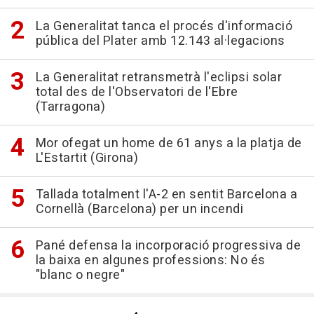
La Generalitat tanca el procés d'informació
pública del Plater amb 12.143 al·legacions
La Generalitat retransmetrà l'eclipsi solar
total des de l'Observatori de l'Ebre
(Tarragona)
Mor ofegat un home de 61 anys a la platja de
L'Estartit (Girona)
Tallada totalment l'A-2 en sentit Barcelona a
Cornellà (Barcelona) per un incendi
Pané defensa la incorporació progressiva de
la baixa en algunes professions: No és
"blanc o negre"