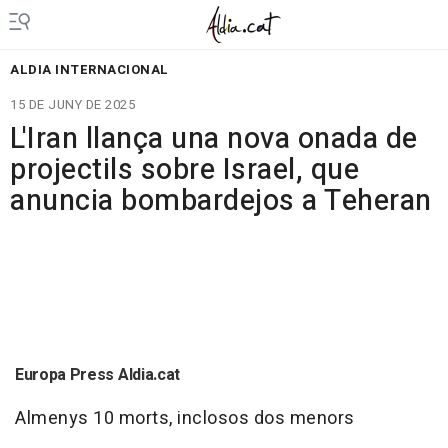
ALDIA INTERNACIONAL
15 DE JUNY DE 2025
L'Iran llança una nova onada de
projectils sobre Israel, que
anuncia bombardejos a Teheran
Europa Press Aldia.cat
Almenys 10 morts, inclosos dos menors