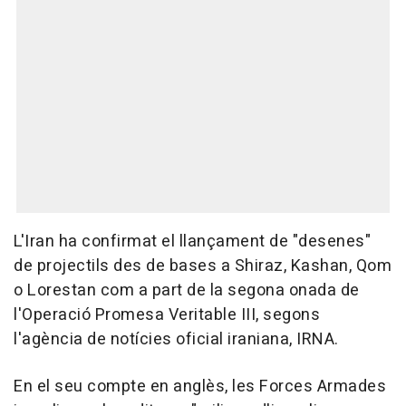
L'Iran ha confirmat el llançament de "desenes"
de projectils des de bases a Shiraz, Kashan, Qom
o Lorestan com a part de la segona onada de
l'Operació Promesa Veritable III, segons
l'agència de notícies oficial iraniana, IRNA.
En el seu compte en anglès, les Forces Armades