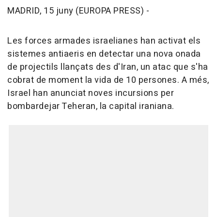
MADRID, 15 juny (EUROPA PRESS) -
Les forces armades israelianes han activat els
sistemes antiaeris en detectar una nova onada
de projectils llançats des d'Iran, un atac que s'ha
cobrat de moment la vida de 10 persones. A més,
Israel han anunciat noves incursions per
bombardejar Teheran, la capital iraniana.