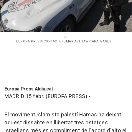
EUROPA PRESS/CONTACTO/OMAR ASHTAWY APAIMAGES
Europa Press Aldia.cat
MADRID 15 febr. (EUROPA PRESS) -
El moviment islamista palestí Hamas ha deixat
aquest dissabte en llibertat tres ostatges
israelians més en compliment de l'acord d'alto el