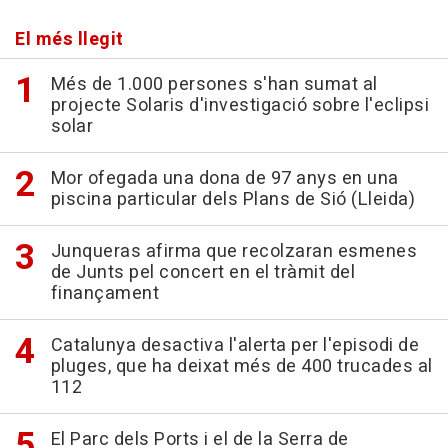
El més llegit
Més de 1.000 persones s'han sumat al
projecte Solaris d'investigació sobre l'eclipsi
solar
Mor ofegada una dona de 97 anys en una
piscina particular dels Plans de Sió (Lleida)
Junqueras afirma que recolzaran esmenes
de Junts pel concert en el tràmit del
finançament
Catalunya desactiva l'alerta per l'episodi de
pluges, que ha deixat més de 400 trucades al
112
El Parc dels Ports i el de la Serra de