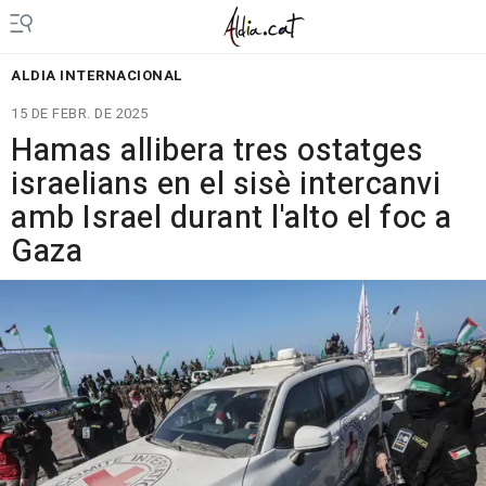
ALDIA INTERNACIONAL
15 DE FEBR. DE 2025
Hamas allibera tres ostatges
israelians en el sisè intercanvi
amb Israel durant l'alto el foc a
Gaza