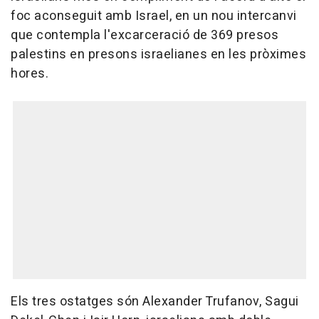
foc aconseguit amb Israel, en un nou intercanvi
que contempla l'excarceració de 369 presos
palestins en presons israelianes en les pròximes
hores.
Els tres ostatges són Alexander Trufanov, Sagui