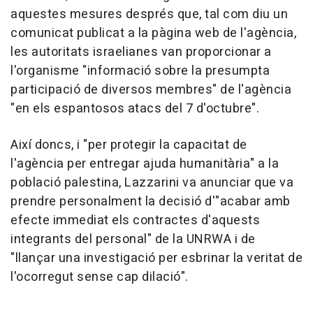
aquestes mesures després que, tal com diu un
comunicat publicat a la pàgina web de l'agència,
les autoritats israelianes van proporcionar a
l'organisme "informació sobre la presumpta
participació de diversos membres" de l'agència
"en els espantosos atacs del 7 d'octubre".
Així doncs, i "per protegir la capacitat de
l'agència per entregar ajuda humanitària" a la
població palestina, Lazzarini va anunciar que va
prendre personalment la decisió d'"acabar amb
efecte immediat els contractes d'aquests
integrants del personal" de la UNRWA i de
"llançar una investigació per esbrinar la veritat de
l'ocorregut sense cap dilació".