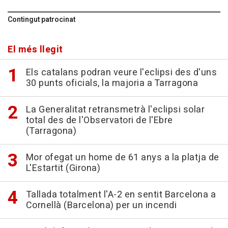
Contingut patrocinat
El més llegit
Els catalans podran veure l'eclipsi des d'uns
30 punts oficials, la majoria a Tarragona
La Generalitat retransmetrà l'eclipsi solar
total des de l'Observatori de l'Ebre
(Tarragona)
Mor ofegat un home de 61 anys a la platja de
L'Estartit (Girona)
Tallada totalment l'A-2 en sentit Barcelona a
Cornellà (Barcelona) per un incendi