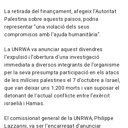
La retirada del finançament, afegeix l'Autoritat
Palestina sobre aquests països, podria
representar "una violació dels seus
compromisos amb l'ajuda humanitària".
La UNRWA va anunciar aquest divendres
l'expulsió i l'obertura d'una investigació
immediata a diversos integrants de l'organisme
per la seva presumpta participació en els atacs
de les milícies palestines el 7 d'octubre a Israel,
que van deixar uns 1.200 morts i van suposar el
detonant de l'actual conflicte entre l'exèrcit
israelià i Hamas.
El comissionat general de la UNRWA, Philippe
Lazzarini, va ser l'encarregat d'anunciar