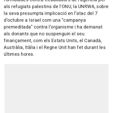
als refugiats palestins de l'ONU, la UNRWA, sobre
la seva presumpta implicació en l'atac del 7
d'octubre a Israel com una "campanya
premeditada" contra l'organisme i ha demanat
als donants que no suspenguin el seu
finançament, com els Estats Units, el Canadà,
Austràlia, Itàlia i el Regne Unit han fet durant les
últimes hores.