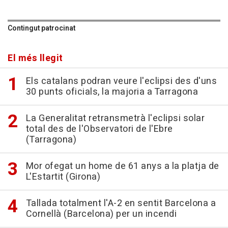
Contingut patrocinat
El més llegit
Els catalans podran veure l'eclipsi des d'uns
30 punts oficials, la majoria a Tarragona
La Generalitat retransmetrà l'eclipsi solar
total des de l'Observatori de l'Ebre
(Tarragona)
Mor ofegat un home de 61 anys a la platja de
L'Estartit (Girona)
Tallada totalment l'A-2 en sentit Barcelona a
Cornellà (Barcelona) per un incendi