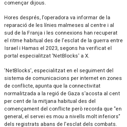
començar dijous.
Hores després, l'operadora va informar de la
reparació de les línies malmeses al centre i al
sud de la Franja i les connexions han recuperat
el ritme habitual des de l'esclat de la guerra entre
Israel i Hamas el 2023, segons ha verificat el
portal especialitzat 'NetBlocks' a X.
'NetBlocks', especialitzat en el seguiment del
sistema de comunicacions per internet en zones
de conflicte, apunta que la connectivitat
normalitzada a la regió de Gaza s'acosta al cent
per cent de la mitjana habitual des del
començament del conflicte però recorda que "en
general, el servei es mou a nivells molt inferiors"
dels registrats abans de l'esclat dels combats.