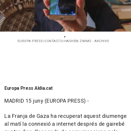
EUROPA PRESS/CONTACTO/HASHEM ZIMMO - ARCHIVO
Europa Press Aldia.cat
MADRID 15 juny (EUROPA PRESS) -
La Franja de Gaza ha recuperat aquest diumenge
al matí la connexió a internet després de gairebé