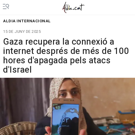
ALDIA INTERNACIONAL
15 DE JUNY DE 2025
Gaza recupera la connexió a
internet després de més de 100
hores d'apagada pels atacs
d'Israel