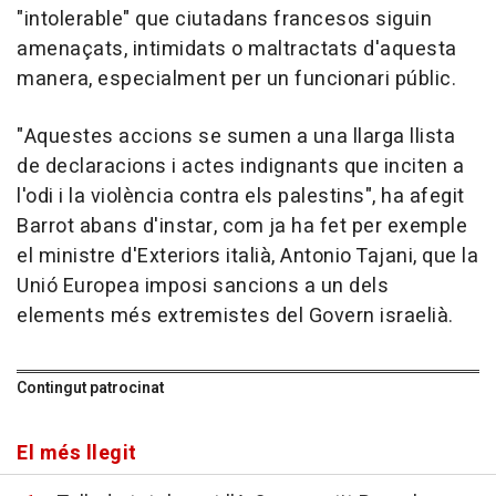
"intolerable" que ciutadans francesos siguin
amenaçats, intimidats o maltractats d'aquesta
manera, especialment per un funcionari públic.
"Aquestes accions se sumen a una llarga llista
de declaracions i actes indignants que inciten a
l'odi i la violència contra els palestins", ha afegit
Barrot abans d'instar, com ja ha fet per exemple
el ministre d'Exteriors italià, Antonio Tajani, que la
Unió Europea imposi sancions a un dels
elements més extremistes del Govern israelià.
Contingut patrocinat
El més llegit