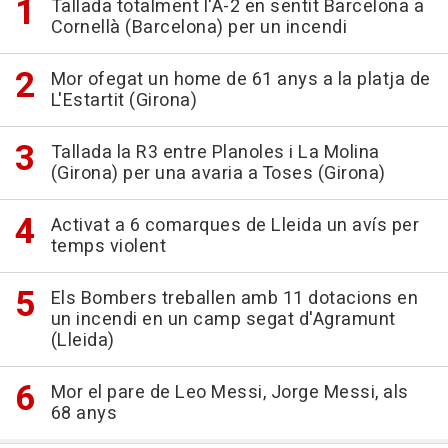
Tallada totalment l'A-2 en sentit Barcelona a
Cornellà (Barcelona) per un incendi
Mor ofegat un home de 61 anys a la platja de
L'Estartit (Girona)
Tallada la R3 entre Planoles i La Molina
(Girona) per una avaria a Toses (Girona)
Activat a 6 comarques de Lleida un avís per
temps violent
Els Bombers treballen amb 11 dotacions en
un incendi en un camp segat d'Agramunt
(Lleida)
Mor el pare de Leo Messi, Jorge Messi, als
68 anys