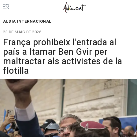
ALDIA INTERNACIONAL
23 DE MAIG DE 2026
França prohibeix l'entrada al
país a Itamar Ben Gvir per
maltractar als activistes de la
flotilla