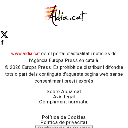
www.aldia.cat
és el portal d'actualitat i notícies de
l'Agència Europa Press en català.
© 2026 Europa Press. És prohibit de distribuir i difondre
tots o part dels continguts d'aquesta pàgina web sense
consentiment previ i exprés
Sobre Aldia.cat
Avís legal
Compliment normatiu
Política de Cookies
Política de privacitat