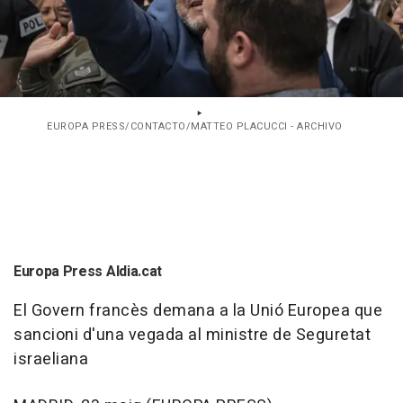
EUROPA PRESS/CONTACTO/MATTEO PLACUCCI - ARCHIVO
Europa Press Aldia.cat
El Govern francès demana a la Unió Europea que
sancioni d'una vegada al ministre de Seguretat
israeliana