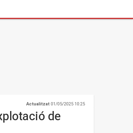
Actualitzat
01/05/2025 10:25
xplotació de