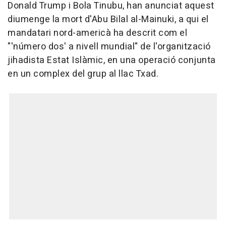
Donald Trump i Bola Tinubu, han anunciat aquest
diumenge la mort d'Abu Bilal al-Mainuki, a qui el
mandatari nord-americà ha descrit com el
"'número dos' a nivell mundial" de l'organització
jihadista Estat Islàmic, en una operació conjunta
en un complex del grup al llac Txad.