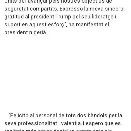
Units per avançar pels nostres objectius de
seguretat compartits. Expresso la meva sincera
gratitud al president Trump pel seu lideratge i
suport en aquest esforç", ha manifestat el
president nigerià.
"Felicito al personal de tots dos bàndols per la
seva professionalitat i valentia, i espero que es