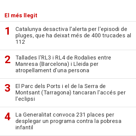
El més llegit
Catalunya desactiva l'alerta per l'episodi de
pluges, que ha deixat més de 400 trucades al
112
Tallades l'RL3 i RL4 de Rodalies entre
Manresa (Barcelona) i Lleida per
atropellament d'una persona
El Parc dels Ports i el de la Serra de
Montsant (Tarragona) tancaran l'accés per
l'eclipsi
La Generalitat convoca 231 places per
desplegar un programa contra la pobresa
infantil