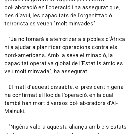
col·laboració en l'operació i ha assegurat que,
des d'avui, les capacitats de l'organització
terrorista es veuen "molt minvades".
"Ja no tornarà a aterrorizar als pobles d'Àfrica
ni a ajudar a planificar operacions contra els
nord-americans. Amb la seva eliminació, la
capacitat operativa global de l'Estat Islàmic es
veu molt minvada", ha assegurat.
El matí d'aquest dissabte, el president nigerià
ha confirmat el lloc de l'operació, en la qual
també han mort diversos col·laboradors d'Al-
Mainuki.
"Nigèria valora aquesta aliança amb els Estats