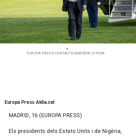
EUROPA PRESS/CONTACTO/ANDREW LEYDEN
Europa Press Aldia.cat
MADRID, 16 (EUROPA PRESS)
Els presidents dels Estats Units i de Nigèria,