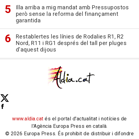
Illa arriba a mig mandat amb Pressupostos
però sense la reforma del finançament
garantida
Restablertes les línies de Rodalies R1, R2
Nord, R11 i RG1 després del tall per pluges
d'aquest dijous
www.aldia.cat
és el portal d'actualitat i notícies de
l'Agència Europa Press en català.
© 2026 Europa Press. És prohibit de distribuir i difondre