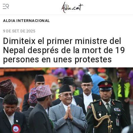
ALDIA INTERNACIONAL
9 DE SET. DE 2025
Dimiteix el primer ministre del
Nepal després de la mort de 19
persones en unes protestes