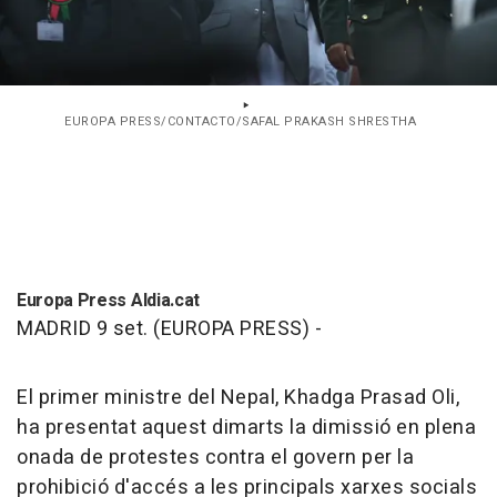
EUROPA PRESS/CONTACTO/SAFAL PRAKASH SHRESTHA
Europa Press Aldia.cat
MADRID 9 set. (EUROPA PRESS) -
El primer ministre del Nepal, Khadga Prasad Oli,
ha presentat aquest dimarts la dimissió en plena
onada de protestes contra el govern per la
prohibició d'accés a les principals xarxes socials