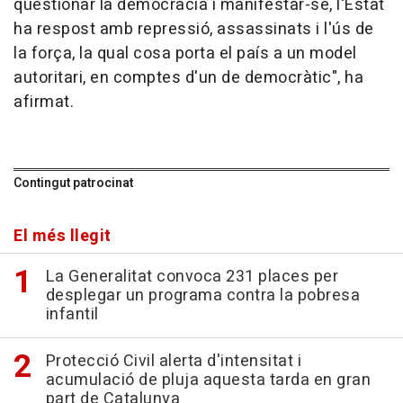
qüestionar la democràcia i manifestar-se, l'Estat
ha respost amb repressió, assassinats i l'ús de
la força, la qual cosa porta el país a un model
autoritari, en comptes d'un de democràtic", ha
afirmat.
Contingut patrocinat
El més llegit
La Generalitat convoca 231 places per
desplegar un programa contra la pobresa
infantil
Protecció Civil alerta d'intensitat i
acumulació de pluja aquesta tarda en gran
part de Catalunya