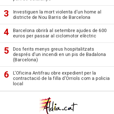
Investiguen la mort violenta d'un home al
districte de Nou Barris de Barcelona
Barcelona obrirà al setembre ajudes de 600
euros per passar al ciclomotor elèctric
Dos ferits menys greus hospitalitzats
després d'un incendi en un pis de Badalona
(Barcelona)
L'Oficina Antifrau obre expedient per la
contractació de la filla d'Orriols com a policia
local