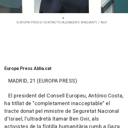
EUROPA PRESS/CONTACTO/ALEANDRO BIAGIANTI / AGF
Europa Press Aldia.cat
MADRID, 21 (EUROPA PRESS)
El president del Consell Europeu, António Costa,
ha titllat de "completament inacceptable" el
tracte donat pel ministre de Seguretat Nacional
d'Israel, l'ultradretà Itamar Ben Gvir, als
activistes de la flotilla humanitària rumb a Gaza