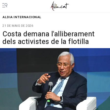
ALDIA INTERNACIONAL
21 DE MAIG DE 2026
Costa demana l'alliberament
dels activistes de la flotilla