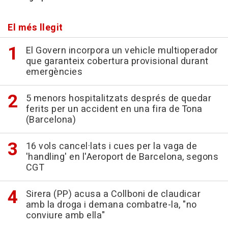
El més llegit
El Govern incorpora un vehicle multioperador
que garanteix cobertura provisional durant
emergències
5 menors hospitalitzats després de quedar
ferits per un accident en una fira de Tona
(Barcelona)
16 vols cancel·lats i cues per la vaga de
'handling' en l'Aeroport de Barcelona, segons
CGT
Sirera (PP) acusa a Collboni de claudicar
amb la droga i demana combatre-la, "no
conviure amb ella"