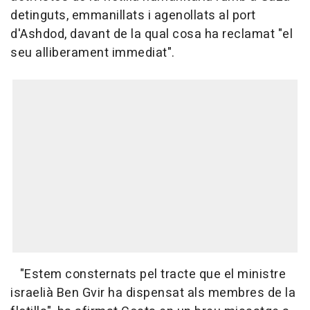
detinguts, emmanillats i agenollats al port
d'Ashdod, davant de la qual cosa ha reclamat "el
seu alliberament immediat".
"Estem consternats pel tracte que el ministre
israelià Ben Gvir ha dispensat als membres de la