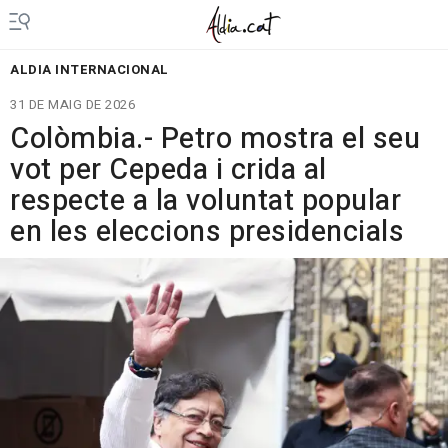
ALDIA INTERNACIONAL
31 DE MAIG DE 2026
Colòmbia.- Petro mostra el seu
vot per Cepeda i crida al
respecte a la voluntat popular
en les eleccions presidencials