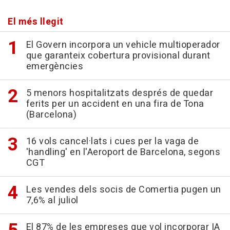
El més llegit
El Govern incorpora un vehicle multioperador
que garanteix cobertura provisional durant
emergències
5 menors hospitalitzats després de quedar
ferits per un accident en una fira de Tona
(Barcelona)
16 vols cancel·lats i cues per la vaga de
'handling' en l'Aeroport de Barcelona, segons
CGT
Les vendes dels socis de Comertia pugen un
7,6% al juliol
El 87% de les empreses que vol incorporar IA