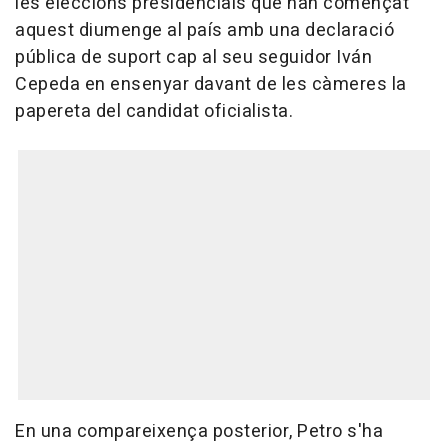
les eleccions presidencials que han començat
aquest diumenge al país amb una declaració
pública de suport cap al seu seguidor Iván
Cepeda en ensenyar davant de les càmeres la
papereta del candidat oficialista.
En una compareixença posterior, Petro s'ha