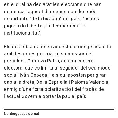
en el qual ha declarat les eleccions que han
començat aquest diumenge com les més
importants "de la història" del país, "on ens
juguem la llibertat, la democràcia i la
institucionalitat".
Els colombians tenen aquest diumenge una cita
amb les urnes per triar al successor del
president, Gustavo Petro, en una carrera
electoral que es limita al seguidor del seu model
social, Iván Cepeda, i els qui aposten per girar
cap a la dreta, De la Espriella i Paloma Valencia,
enmig d'una forta polarització i del fracàs de
l'actual Govern a portar la pau al país.
Contingut patrocinat