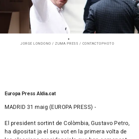
JORGE LONDONO / ZUMA PRESS / CONTACTOPHOTO
Europa Press Aldia.cat
MADRID 31 maig (EUROPA PRESS) -
El president sortint de Colòmbia, Gustavo Petro,
ha dipositat ja el seu vot en la primera volta de