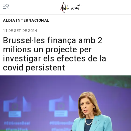
ALDIA INTERNACIONAL
11 DE SET. DE 2024
Brussel·les finança amb 2
milions un projecte per
investigar els efectes de la
covid persistent