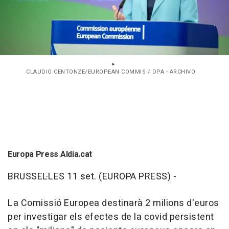
CLAUDIO CENTONZE/EUROPEAN COMMIS / DPA - ARCHIVO
Europa Press Aldia.cat
BRUSSEL·LES 11 set. (EUROPA PRESS) -
La Comissió Europea destinarà 2 milions d'euros
per investigar els efectes de la covid persistent