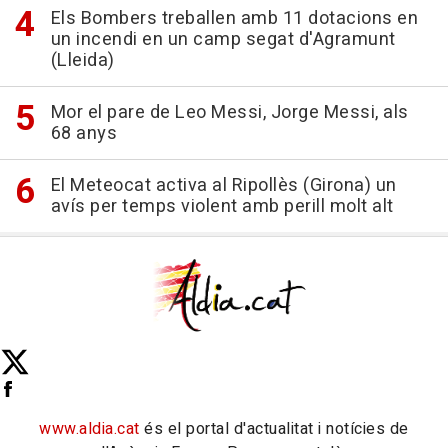
Els Bombers treballen amb 11 dotacions en
un incendi en un camp segat d'Agramunt
(Lleida)
Mor el pare de Leo Messi, Jorge Messi, als
68 anys
El Meteocat activa al Ripollès (Girona) un
avís per temps violent amb perill molt alt
www.aldia.cat
és el portal d'actualitat i notícies de