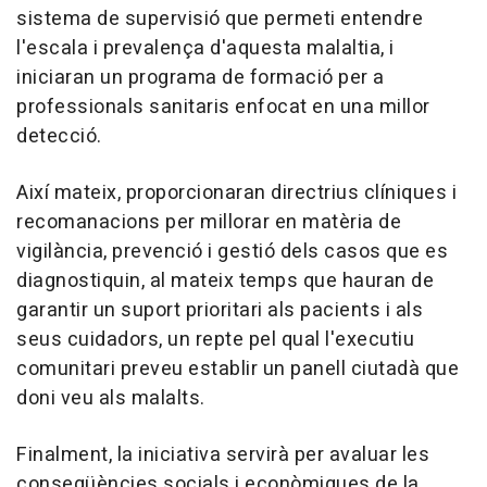
sistema de supervisió que permeti entendre
l'escala i prevalença d'aquesta malaltia, i
iniciaran un programa de formació per a
professionals sanitaris enfocat en una millor
detecció.
Així mateix, proporcionaran directrius clíniques i
recomanacions per millorar en matèria de
vigilància, prevenció i gestió dels casos que es
diagnostiquin, al mateix temps que hauran de
garantir un suport prioritari als pacients i als
seus cuidadors, un repte pel qual l'executiu
comunitari preveu establir un panell ciutadà que
doni veu als malalts.
Finalment, la iniciativa servirà per avaluar les
conseqüències socials i econòmiques de la