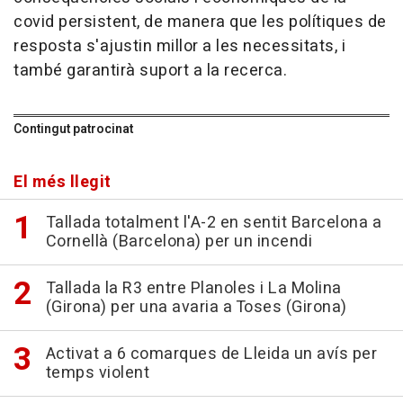
covid persistent, de manera que les polítiques de
resposta s'ajustin millor a les necessitats, i
també garantirà suport a la recerca.
Contingut patrocinat
El més llegit
Tallada totalment l'A-2 en sentit Barcelona a
Cornellà (Barcelona) per un incendi
Tallada la R3 entre Planoles i La Molina
(Girona) per una avaria a Toses (Girona)
Activat a 6 comarques de Lleida un avís per
temps violent