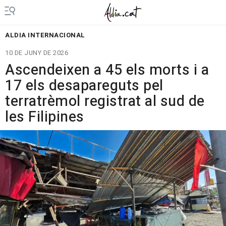
ALDIA INTERNACIONAL
10 DE JUNY DE 2026
Ascendeixen a 45 els morts i a
17 els desapareguts pel
terratrèmol registrat al sud de
les Filipines