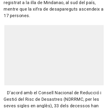
registrat a la illa de Mindanao, al sud del país,
mentre que la xifra de desapareguts ascendeix a
17 persones.
D'acord amb el Consell Nacional de Reducció i
Gestió del Risc de Desastres (NDRRMC, per les
seves sigles en anglès), 33 dels decessos han