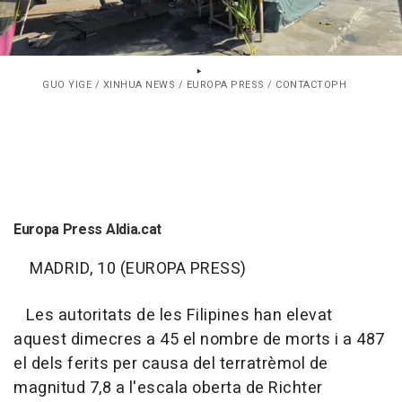
GUO YIGE / XINHUA NEWS / EUROPA PRESS / CONTACTOPH
Europa Press Aldia.cat
MADRID, 10 (EUROPA PRESS)
Les autoritats de les Filipines han elevat
aquest dimecres a 45 el nombre de morts i a 487
el dels ferits per causa del terratrèmol de
magnitud 7,8 a l'escala oberta de Richter