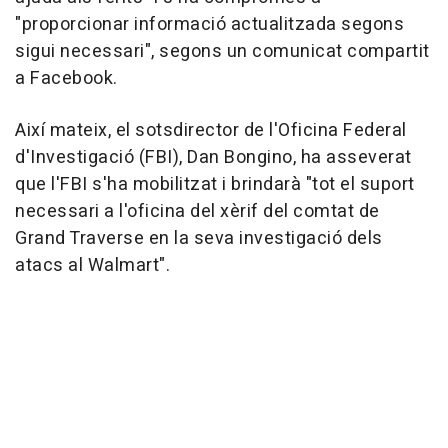
"proporcionar informació actualitzada segons
sigui necessari", segons un comunicat compartit
a Facebook.
Així mateix, el sotsdirector de l'Oficina Federal
d'Investigació (FBI), Dan Bongino, ha asseverat
que l'FBI s'ha mobilitzat i brindarà "tot el suport
necessari a l'oficina del xèrif del comtat de
Grand Traverse en la seva investigació dels
atacs al Walmart".