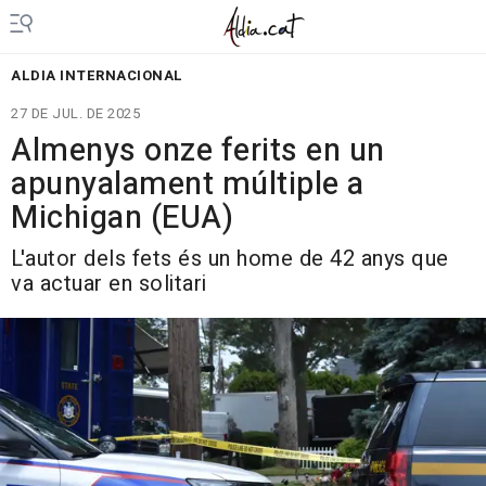
ALDIA INTERNACIONAL
27 DE JUL. DE 2025
Almenys onze ferits en un
apunyalament múltiple a
Michigan (EUA)
L'autor dels fets és un home de 42 anys que
va actuar en solitari