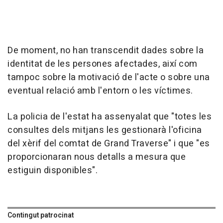
De moment, no han transcendit dades sobre la
identitat de les persones afectades, així com
tampoc sobre la motivació de l'acte o sobre una
eventual relació amb l'entorn o les víctimes.
La policia de l'estat ha assenyalat que "totes les
consultes dels mitjans les gestionarà l'oficina
del xèrif del comtat de Grand Traverse" i que "es
proporcionaran nous detalls a mesura que
estiguin disponibles".
Contingut patrocinat