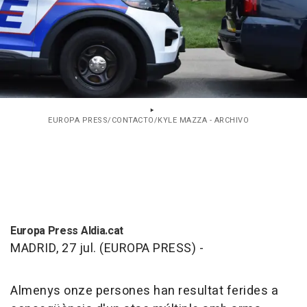
EUROPA PRESS/CONTACTO/KYLE MAZZA - ARCHIVO
Europa Press Aldia.cat
MADRID, 27 jul. (EUROPA PRESS) -
Almenys onze persones han resultat ferides a