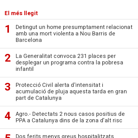
El més llegit
Detingut un home presumptament relacionat
amb una mort violenta a Nou Barris de
Barcelona
La Generalitat convoca 231 places per
desplegar un programa contra la pobresa
infantil
Protecció Civil alerta d'intensitat i
acumulació de pluja aquesta tarda en gran
part de Catalunya
Agro.- Detectats 2 nous casos positius de
PPA a Catalunya dins de la zona d'alt risc
Dos ferits menys greus hospitalitzats