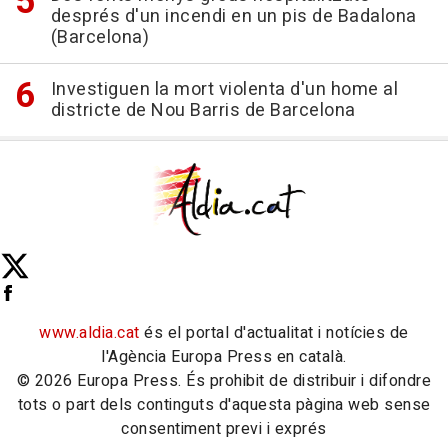
després d'un incendi en un pis de Badalona
(Barcelona)
Investiguen la mort violenta d'un home al
districte de Nou Barris de Barcelona
www.aldia.cat
és el portal d'actualitat i notícies de
l'Agència Europa Press en català.
© 2026 Europa Press. És prohibit de distribuir i difondre
tots o part dels continguts d'aquesta pàgina web sense
consentiment previ i exprés