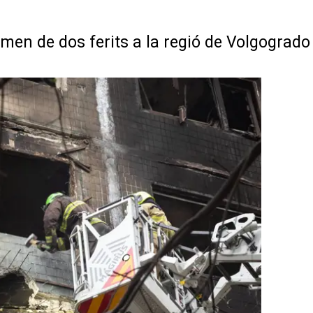
rmen de dos ferits a la regió de Volgograd