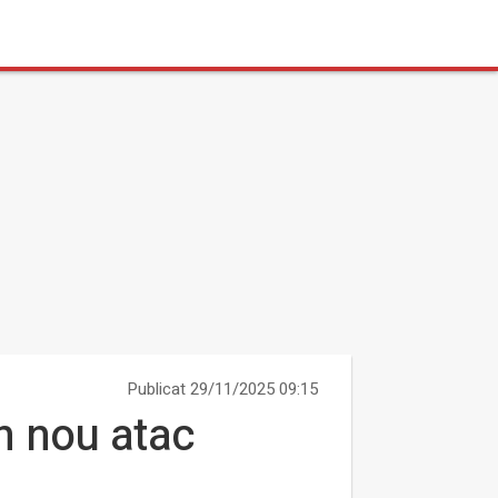
Publicat 29/11/2025 09:15
n nou atac