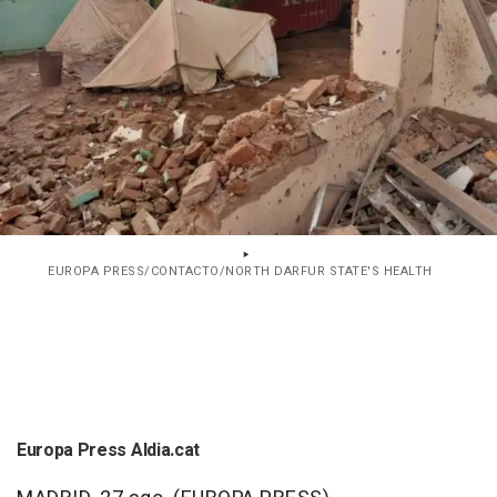
EUROPA PRESS/CONTACTO/NORTH DARFUR STATE'S HEALTH
Europa Press Aldia.cat