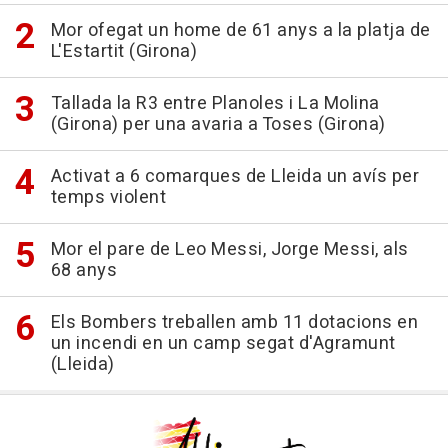
Mor ofegat un home de 61 anys a la platja de
L'Estartit (Girona)
Tallada la R3 entre Planoles i La Molina
(Girona) per una avaria a Toses (Girona)
Activat a 6 comarques de Lleida un avís per
temps violent
Mor el pare de Leo Messi, Jorge Messi, als
68 anys
Els Bombers treballen amb 11 dotacions en
un incendi en un camp segat d'Agramunt
(Lleida)