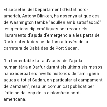
El secretari del Departament d'Estat nord-
americà, Antony Blinken, ha assenyalat que des
de Washington també "acullen amb satisfacció"
les gestions diplomàtiques per reobrir els
lliuraments d'ajuda d'emergència a les parts de
Darfur afectades per la fam a través de la
carretera de Dabá des de Port Sudan.
"La lamentable falta d'accés de l'ajuda
humanitària a Darfur durant els últims sis mesos
ha exacerbat els nivells històrics de fam i gana
aguda a tot el Sudan, en particular al campament
de Zamzam", resa un comunicat publicat per
l'oficina del cap de la diplomàcia nord-
americana.