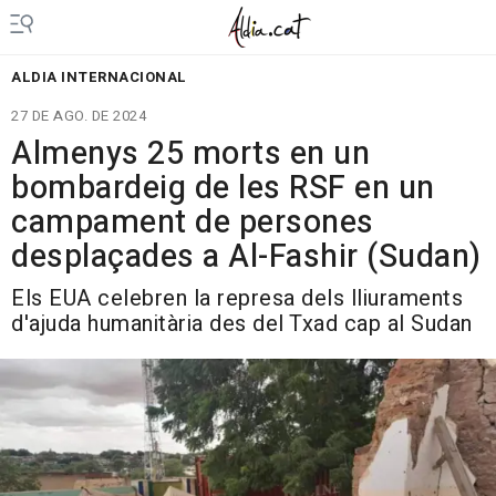
ALDIA INTERNACIONAL
27 DE AGO. DE 2024
Almenys 25 morts en un
bombardeig de les RSF en un
campament de persones
desplaçades a Al-Fashir (Sudan)
Els EUA celebren la represa dels lliuraments
d'ajuda humanitària des del Txad cap al Sudan