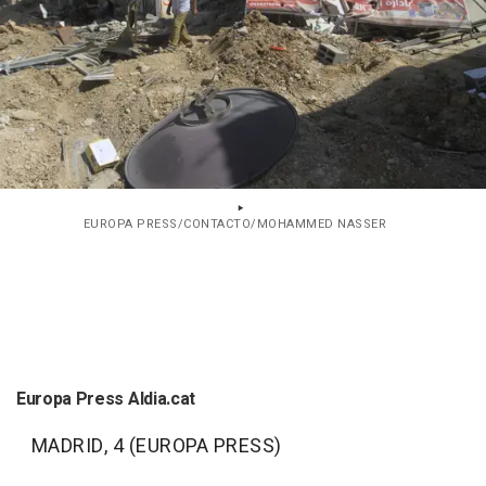
EUROPA PRESS/CONTACTO/MOHAMMED NASSER
Europa Press Aldia.cat
MADRID, 4 (EUROPA PRESS)