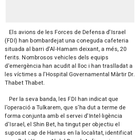
Els avions de les Forces de Defensa d'Israel
(FDI) han bombardejat una coneguda cafeteria
situada al barri d'Al-Hamam deixant, a més, 20
ferits. Nombrosos vehicles dels equips
d'emergència han acudit al lloc i han traslladat a
les víctimes a l'Hospital Governamental Màrtir Dr.
Thabet Thabet.
Per la seva banda, les FDI han indicat que
l'operació a Tulkarem, que s'ha dut a terme de
forma conjunta amb el servei d'Intel·ligència
d'Israel, el Shin Bet, ha tingut per objectiu el
suposat cap de Hamas en la localitat, identificat