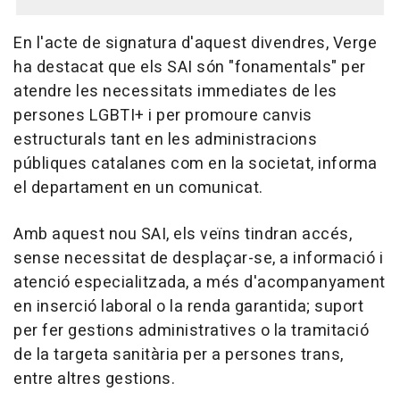
En l'acte de signatura d'aquest divendres, Verge
ha destacat que els SAI són "fonamentals" per
atendre les necessitats immediates de les
persones LGBTI+ i per promoure canvis
estructurals tant en les administracions
públiques catalanes com en la societat, informa
el departament en un comunicat.
Amb aquest nou SAI, els veïns tindran accés,
sense necessitat de desplaçar-se, a informació i
atenció especialitzada, a més d'acompanyament
en inserció laboral o la renda garantida; suport
per fer gestions administratives o la tramitació
de la targeta sanitària per a persones trans,
entre altres gestions.