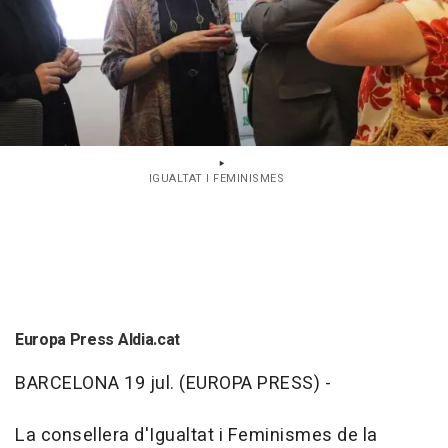
IGUALTAT I FEMINISMES
Europa Press Aldia.cat
BARCELONA 19 jul. (EUROPA PRESS) -
La consellera d'Igualtat i Feminismes de la