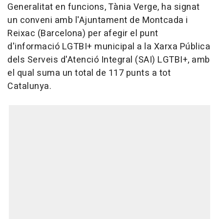
Generalitat en funcions, Tània Verge, ha signat
un conveni amb l'Ajuntament de Montcada i
Reixac (Barcelona) per afegir el punt
d'informació LGTBI+ municipal a la Xarxa Pública
dels Serveis d'Atenció Integral (SAI) LGTBI+, amb
el qual suma un total de 117 punts a tot
Catalunya.