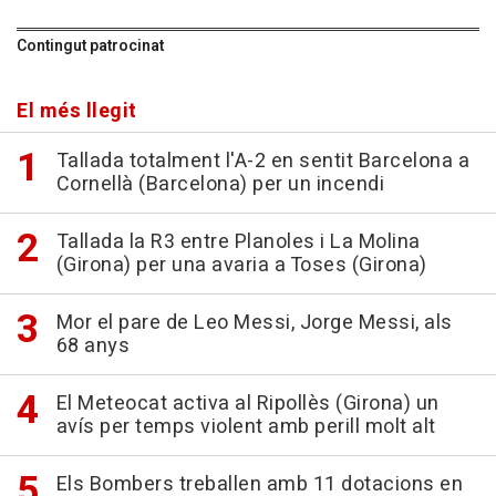
Contingut patrocinat
El més llegit
Tallada totalment l'A-2 en sentit Barcelona a
Cornellà (Barcelona) per un incendi
Tallada la R3 entre Planoles i La Molina
(Girona) per una avaria a Toses (Girona)
Mor el pare de Leo Messi, Jorge Messi, als
68 anys
El Meteocat activa al Ripollès (Girona) un
avís per temps violent amb perill molt alt
Els Bombers treballen amb 11 dotacions en