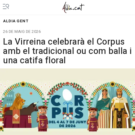
ALDIA GENT
26 DE MAIG DE 2026
La Virreina celebrarà el Corpus
amb el tradicional ou com balla i
una catifa floral