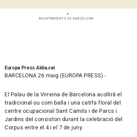
AYUNTAMIENTO DE BARCELONA
Europa Press Aldia.cat
BARCELONA 26 maig (EUROPA PRESS) -
El Palau de la Virreina de Barcelona acollirà el
tradicional ou com balla i una catifa floral del
centre ocupacional Sant Camils i de Parcs i
Jardins del consistori durant la celebració del
Corpus entre el 4 i el 7 de juny.