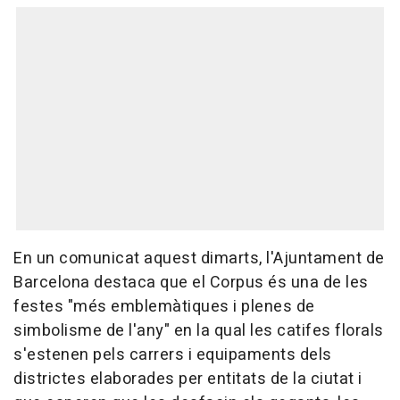
En un comunicat aquest dimarts, l'Ajuntament de
Barcelona destaca que el Corpus és una de les
festes "més emblemàtiques i plenes de
simbolisme de l'any" en la qual les catifes florals
s'estenen pels carrers i equipaments dels
districtes elaborades per entitats de la ciutat i