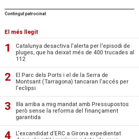
Contingut patrocinat
El més llegit
Catalunya desactiva l'alerta per l'episodi de
pluges, que ha deixat més de 400 trucades al
112
El Parc dels Ports i el de la Serra de
Montsant (Tarragona) tancaran l'accés per
l'eclipsi
Illa arriba a mig mandat amb Pressupostos
però sense la reforma del finançament
garantida
L'excandidat d'ERC a Girona expedientat