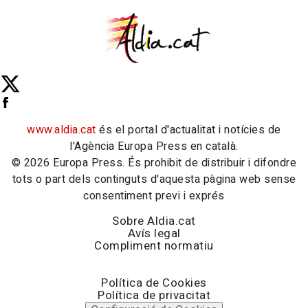
www.aldia.cat
és el portal d'actualitat i notícies de
l'Agència Europa Press en català.
© 2026 Europa Press. És prohibit de distribuir i difondre
tots o part dels continguts d'aquesta pàgina web sense
consentiment previ i exprés
Sobre Aldia.cat
Avís legal
Compliment normatiu
Política de Cookies
Política de privacitat