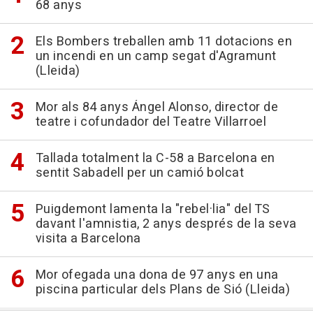
68 anys
Els Bombers treballen amb 11 dotacions en
un incendi en un camp segat d'Agramunt
(Lleida)
Mor als 84 anys Ángel Alonso, director de
teatre i cofundador del Teatre Villarroel
Tallada totalment la C-58 a Barcelona en
sentit Sabadell per un camió bolcat
Puigdemont lamenta la "rebel·lia" del TS
davant l'amnistia, 2 anys després de la seva
visita a Barcelona
Mor ofegada una dona de 97 anys en una
piscina particular dels Plans de Sió (Lleida)