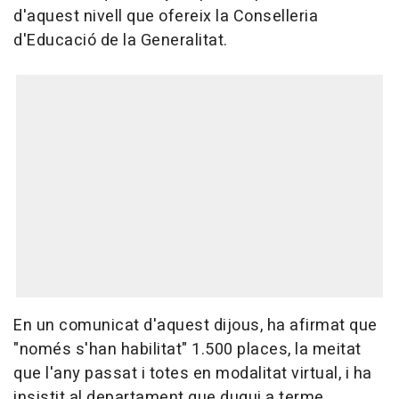
d'aquest nivell que ofereix la Conselleria
d'Educació de la Generalitat.
En un comunicat d'aquest dijous, ha afirmat que
"només s'han habilitat" 1.500 places, la meitat
que l'any passat i totes en modalitat virtual, i ha
insistit al departament que dugui a terme