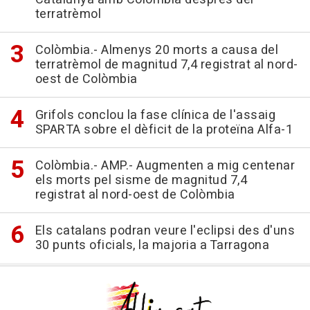
terratrèmol
Colòmbia.- Almenys 20 morts a causa del
terratrèmol de magnitud 7,4 registrat al nord-
oest de Colòmbia
Grifols conclou la fase clínica de l'assaig
SPARTA sobre el dèficit de la proteïna Alfa-1
Colòmbia.- AMP.- Augmenten a mig centenar
els morts pel sisme de magnitud 7,4
registrat al nord-oest de Colòmbia
Els catalans podran veure l'eclipsi des d'uns
30 punts oficials, la majoria a Tarragona